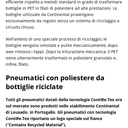
efficiente rispetto a metodi standard in grado di trasformare
bottiglie in PET in filati di poliestere ad alte prestazioni. Le
bottiglie utilizzate da Continental provengono
esclusivamente da regioni senza un sistema di riciclaggio a
circuito chiuso.
Nell’ambito di uno speciale processo di riciclaggio, le
bottiglie vengono smistate e pulite meccanicamente, dopo
aver rimosso i tappi. Dopo la triturazione meccanica, il PET
viene ulteriormente trasformato in poliestere granulato e,
infine, filato.
Pneumatici con poliestere da
bottiglie riciclate
Tutti gli pneumatici dotati della tecnologia ContiRe.Tex ora
sul mercato sono prodotti nello stabilimento Continental
di Lousado, in Portogallo. Gli pneumatici con tecnologia
ContiRe.Tex riportano un logo speciale sul fianco
(“Contains Recycled Material”).