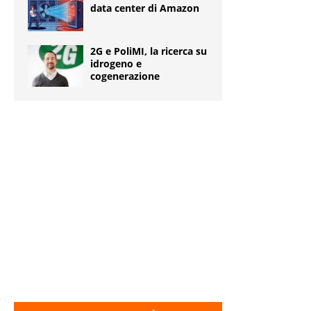
data center di Amazon
2G e PoliMI, la ricerca su
idrogeno e
cogenerazione