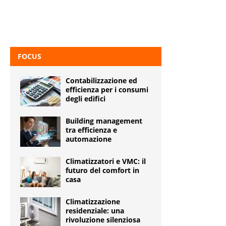
FOCUS
Contabilizzazione ed
efficienza per i consumi
degli edifici
Building management
tra efficienza e
automazione
Climatizzatori e VMC: il
futuro del comfort in
casa
Climatizzazione
residenziale: una
rivoluzione silenziosa