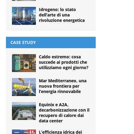
Idrogeno: lo stato
dell’arte di una
rivoluzione energetica
CASE STUDY
Caldo estremo: cosa
succede ai prodotti che
utilizziamo ogni giorno?
Mar Mediterraneo, una
nuova frontiera per
l’energia rinnovabile
Equinix e A2A,
decarbonizzazione con il
recupero di calore dai
data center
L’efficienza idrica dei