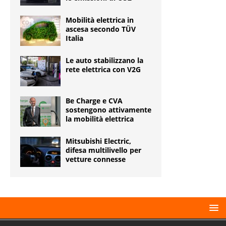
Mobilità elettrica in
ascesa secondo TÜV
Italia
Le auto stabilizzano la
rete elettrica con V2G
Be Charge e CVA
sostengono attivamente
la mobilità elettrica
Mitsubishi Electric,
difesa multilivello per
vetture connesse