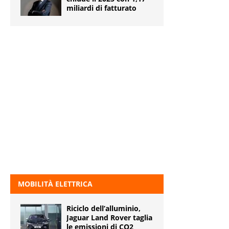
miliardi di fatturato
MOBILITÀ ELETTRICA
Riciclo dell’alluminio,
Jaguar Land Rover taglia
le emissioni di CO2