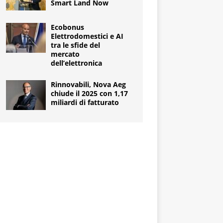
Smart Land Now
Ecobonus
Elettrodomestici e AI
tra le sfide del
mercato
dell’elettronica
Rinnovabili, Nova Aeg
chiude il 2025 con 1,17
miliardi di fatturato