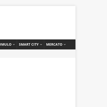
UMULO
SMART CITY
MERCATO