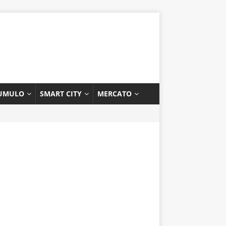
UMULO
SMART CITY
MERCATO