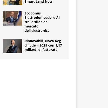
Smart Land Now
Ecobonus
Elettrodomestici e AI
tra le sfide del
mercato
dell’elettronica
Rinnovabili, Nova Aeg
chiude il 2025 con 1,17
miliardi di fatturato