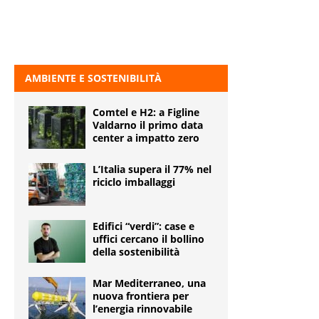
AMBIENTE E SOSTENIBILITÀ
Comtel e H2: a Figline
Valdarno il primo data
center a impatto zero
L’Italia supera il 77% nel
riciclo imballaggi
Edifici “verdi”: case e
uffici cercano il bollino
della sostenibilità
Mar Mediterraneo, una
nuova frontiera per
l’energia rinnovabile