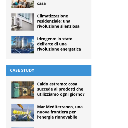
casa
Climatizzazione
residenziale: una
rivoluzione silenziosa
Idrogeno: lo stato
dell’arte di una
rivoluzione energetica
CASE STUDY
Caldo estremo: cosa
succede ai prodotti che
utilizziamo ogni giorno?
Mar Mediterraneo, una
nuova frontiera per
l’energia rinnovabile