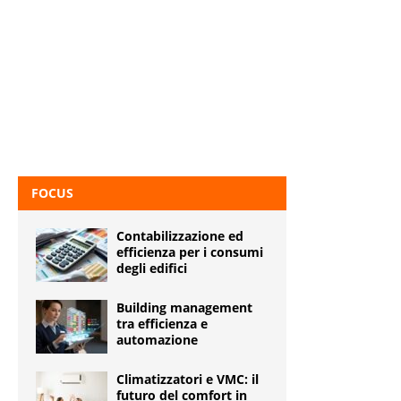
FOCUS
Contabilizzazione ed
efficienza per i consumi
degli edifici
Building management
tra efficienza e
automazione
Climatizzatori e VMC: il
futuro del comfort in