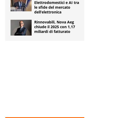
Elettrodomestici e AI tra
le sfide del mercato
dell’elettronica
Rinnovabili, Nova Aeg
chiude il 2025 con 1,17
miliardi di fatturato