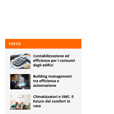
FOCUS
Contabilizzazione ed
efficienza per i consumi
degli edifici
Building management
tra efficienza e
automazione
Climatizzatori e VMC: il
futuro del comfort in
casa