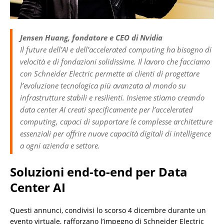
Jensen Huang, fondatore e CEO di Nvidia
Il future dell’AI e dell’accelerated computing ha bisogno di
velocità e di fondazioni solidissime. Il lavoro che facciamo
con Schneider Electric permette ai clienti di progettare
l’evoluzione tecnologica più avanzata al mondo su
infrastrutture stabili e resilienti. Insieme stiamo creando
data center AI creati specificamente per l’accelerated
computing, capaci di supportare le complesse architetture
essenziali per offrire nuove capacità digitali di intelligence
a ogni azienda e settore.
Soluzioni end-to-end per Data
Center AI
Questi annunci, condivisi lo scorso 4 dicembre durante un
evento virtuale, rafforzano l’impegno di Schneider Electric