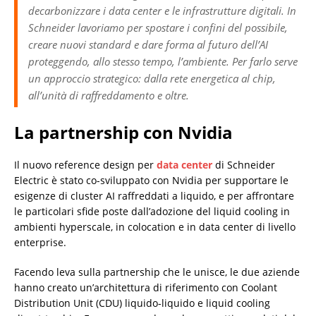
decarbonizzare i data center e le infrastrutture digitali. In
Schneider lavoriamo per spostare i confini del possibile,
creare nuovi standard e dare forma al futuro dell’AI
proteggendo, allo stesso tempo, l’ambiente. Per farlo serve
un approccio strategico: dalla rete energetica al chip,
all’unità di raffreddamento e oltre.
La partnership con Nvidia
Il nuovo reference design per
data center
di Schneider
Electric è stato co-sviluppato con Nvidia per supportare le
esigenze di cluster AI raffreddati a liquido, e per affrontare
le particolari sfide poste dall’adozione del liquid cooling in
ambienti hyperscale, in colocation e in data center di livello
enterprise.
Facendo leva sulla partnership che le unisce, le due aziende
hanno creato un’architettura di riferimento con Coolant
Distribution Unit (CDU) liquido-liquido e liquid cooling