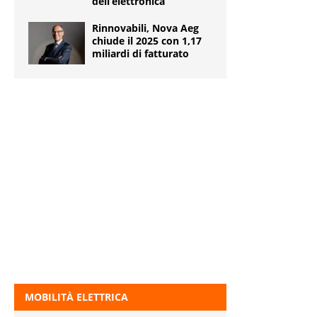
dell’elettronica
Rinnovabili, Nova Aeg
chiude il 2025 con 1,17
miliardi di fatturato
MOBILITÀ ELETTRICA