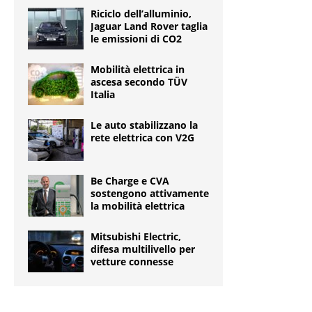
Riciclo dell’alluminio,
Jaguar Land Rover taglia
le emissioni di CO2
Mobilità elettrica in
ascesa secondo TÜV
Italia
Le auto stabilizzano la
rete elettrica con V2G
Be Charge e CVA
sostengono attivamente
la mobilità elettrica
Mitsubishi Electric,
difesa multilivello per
vetture connesse