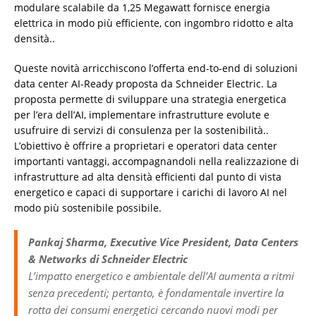
modulare scalabile da 1,25 Megawatt fornisce energia
elettrica in modo più efficiente, con ingombro ridotto e alta
densità..
Queste novità arricchiscono l’offerta end-to-end di soluzioni
data center AI-Ready proposta da Schneider Electric. La
proposta permette di sviluppare una strategia energetica
per l’era dell’AI, implementare infrastrutture evolute e
usufruire di servizi di consulenza per la sostenibilità..
L’obiettivo è offrire a proprietari e operatori data center
importanti vantaggi, accompagnandoli nella realizzazione di
infrastrutture ad alta densità efficienti dal punto di vista
energetico e capaci di supportare i carichi di lavoro AI nel
modo più sostenibile possibile.
Pankaj Sharma, Executive Vice President, Data Centers
& Networks di Schneider Electric
L’impatto energetico e ambientale dell’AI aumenta a ritmi
senza precedenti; pertanto, è fondamentale invertire la
rotta dei consumi energetici cercando nuovi modi per