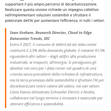
supportare il più ampio percorso di decarbonizzazione.
Realizzare questa visione richiede un impegno collettivo
nell’implementare soluzioni sostenibili e sfruttare il
potenziale dell’AI per aumentare l’efficienza, in tutti i settori.
Sean Graham, Research Director, Cloud to Edge
Datacenter Trends, IDC
Entro il 2027, il consumo di elettricità dei data center
costituirà il 2,5% della domanda globale; il restante 97,5%
riguarderà altri settori – dagli edifici alla produzione
industriale, ai trasporti, all’energia. Si perseguono gli
obiettivi net-zero per i data center nel quadro di una
crescita senza precedenti della richiesta di infrastrutture,
ma la terra promessa della sostenibilità è sfruttare l’AI per
decarbonizzare intere catene del valore, nei vari settori.
Come hanno dimostrato Schneider Electric e Nvidia,
collaborare nel lungo termine e innovare è essenziale per
ottenere efficienza e sostenibilità.