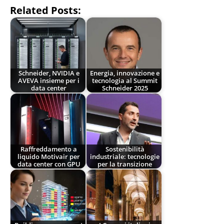
Related Posts:
Schneider, NVIDIA e
Energia, innovazione e
AVEVA insieme per i
tecnologia al Summit
data center
Schneider 2025
Raffreddamento a
Sostenibilità
liquido Motivair per
industriale: tecnologie
data center con GPU
per la transizione