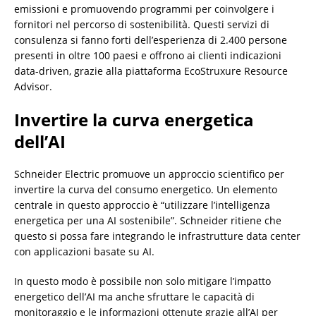
emissioni e promuovendo programmi per coinvolgere i
fornitori nel percorso di sostenibilità. Questi servizi di
consulenza si fanno forti dell’esperienza di 2.400 persone
presenti in oltre 100 paesi e offrono ai clienti indicazioni
data-driven, grazie alla piattaforma EcoStruxure Resource
Advisor.
Invertire la curva energetica
dell’AI
Schneider Electric promuove un approccio scientifico per
invertire la curva del consumo energetico. Un elemento
centrale in questo approccio è “utilizzare l’intelligenza
energetica per una AI sostenibile”. Schneider ritiene che
questo si possa fare integrando le infrastrutture data center
con applicazioni basate su AI.
In questo modo è possibile non solo mitigare l’impatto
energetico dell’AI ma anche sfruttare le capacità di
monitoraggio e le informazioni ottenute grazie all’AI per