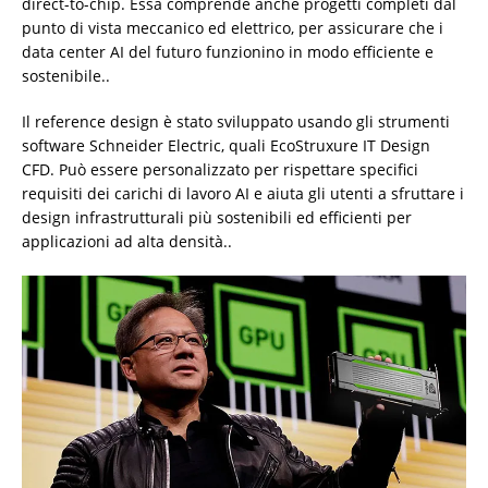
direct-to-chip. Essa comprende anche progetti completi dal
punto di vista meccanico ed elettrico, per assicurare che i
data center AI del futuro funzionino in modo efficiente e
sostenibile..
Il reference design è stato sviluppato usando gli strumenti
software Schneider Electric, quali EcoStruxure IT Design
CFD. Può essere personalizzato per rispettare specifici
requisiti dei carichi di lavoro AI e aiuta gli utenti a sfruttare i
design infrastrutturali più sostenibili ed efficienti per
applicazioni ad alta densità..