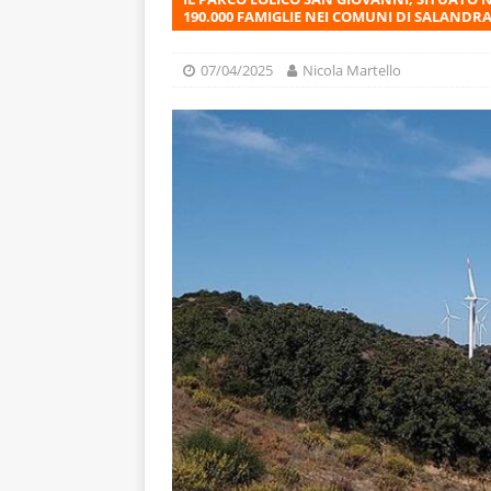
190.000 FAMIGLIE NEI COMUNI DI SALANDR
07/04/2025
Nicola Martello