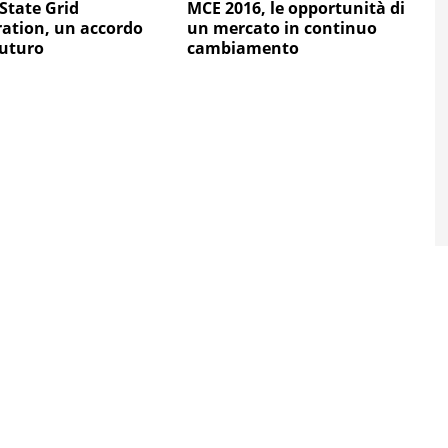
 State Grid
MCE 2016, le opportunità di
ation, un accordo
un mercato in continuo
futuro
cambiamento