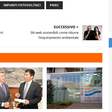
IMPIANTI FOTOVOLTAICI
PNIEC
SUCCESSIVO
nt:
Siti web sostenibili: come ridurre
l’inquinamento ambientale