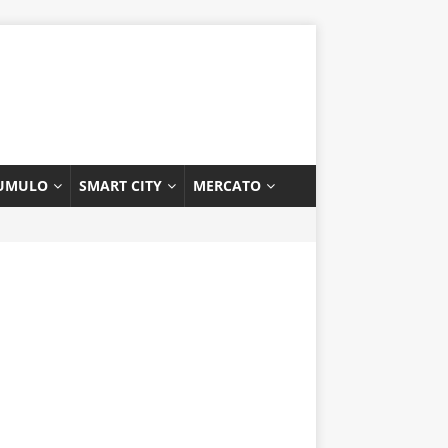
UMULO
SMART CITY
MERCATO