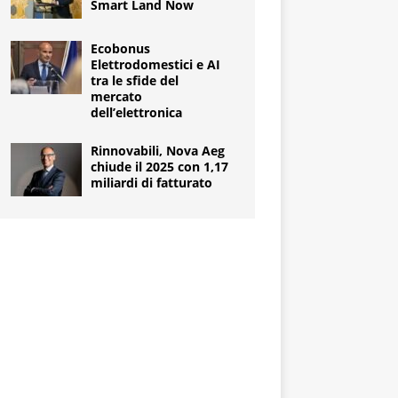
Smart Land Now
Ecobonus
Elettrodomestici e AI
tra le sfide del
mercato
dell’elettronica
Rinnovabili, Nova Aeg
chiude il 2025 con 1,17
miliardi di fatturato