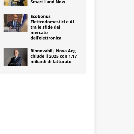
Smart Land Now
Ecobonus
Elettrodomestici e AI
tra le sfide del
mercato
dell’elettronica
Rinnovabili, Nova Aeg
chiude il 2025 con 1,17
miliardi di fatturato