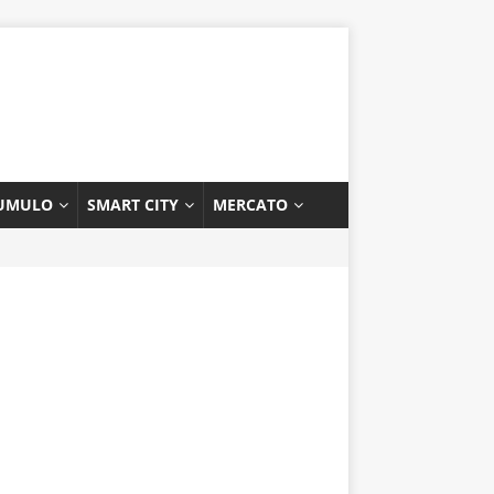
UMULO
SMART CITY
MERCATO