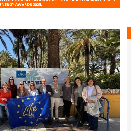
ENERGY AWARDS 2025.