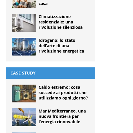
casa
Climatizzazione
residenziale: una
rivoluzione silenziosa
Idrogeno: lo stato
dell’arte di una
rivoluzione energetica
CASE STUDY
Caldo estremo: cosa
succede ai prodotti che
utilizziamo ogni giorno?
Mar Mediterraneo, una
nuova frontiera per
l’energia rinnovabile