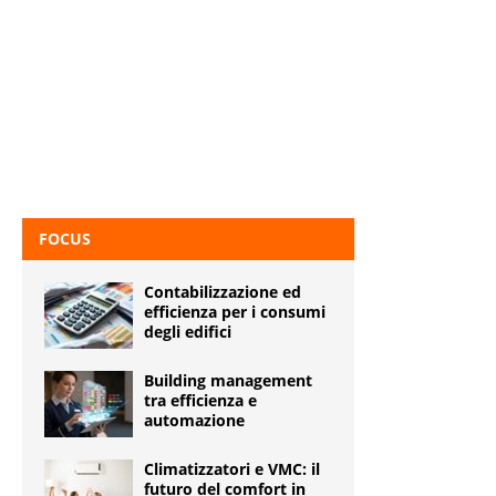
FOCUS
Contabilizzazione ed
efficienza per i consumi
degli edifici
Building management
tra efficienza e
automazione
Climatizzatori e VMC: il
futuro del comfort in