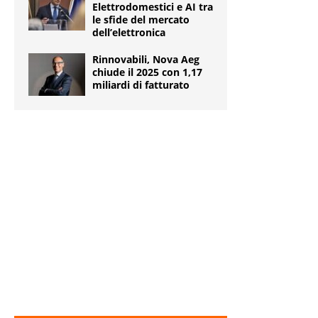
Elettrodomestici e AI tra
le sfide del mercato
dell’elettronica
Rinnovabili, Nova Aeg
chiude il 2025 con 1,17
miliardi di fatturato