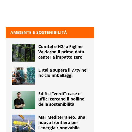
AMBIENTE E SOSTENIBILITÀ
Comtel e H2: a Figline
Valdarno il primo data
center a impatto zero
L’Italia supera il 77% nel
riciclo imballaggi
Edifici “verdi”: case e
uffici cercano il bollino
della sostenibilità
Mar Mediterraneo, una
nuova frontiera per
l’energia rinnovabile