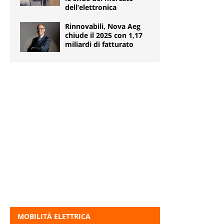
dell’elettronica
Rinnovabili, Nova Aeg
chiude il 2025 con 1,17
miliardi di fatturato
MOBILITÀ ELETTRICA