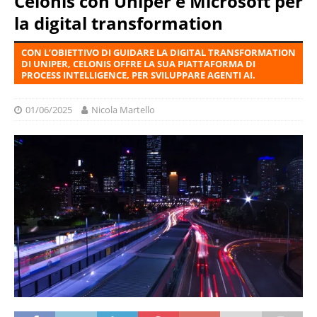
Celonis con Uniper e Microsoft per
la digital transformation
CON L’OBIETTIVO DI GUIDARE LA DIGITAL TRANSFORMATION
DI UNIPER, CELONIS OFFRE LA SUA PIATTAFORMA DI
PROCESS INTELLIGENCE, PER SVILUPPARE AGENTI AI.
01/06/2025
Nicola Martello