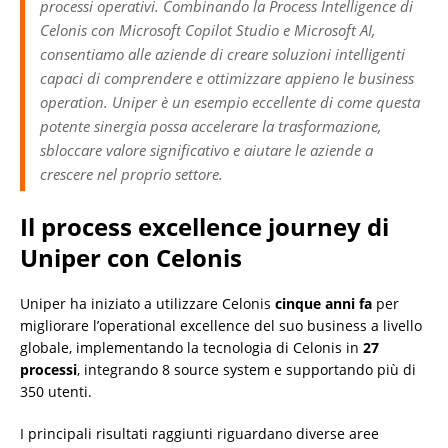
processi operativi. Combinando la Process Intelligence di
Celonis con Microsoft Copilot Studio e Microsoft AI,
consentiamo alle aziende di creare soluzioni intelligenti
capaci di comprendere e ottimizzare appieno le business
operation. Uniper è un esempio eccellente di come questa
potente sinergia possa accelerare la trasformazione,
sbloccare valore significativo e aiutare le aziende a
crescere nel proprio settore.
Il process excellence journey di
Uniper con Celonis
Uniper ha iniziato a utilizzare Celonis
cinque anni fa
per
migliorare l’operational excellence del suo business a livello
globale, implementando la tecnologia di Celonis in
27
processi
, integrando 8 source system e supportando più di
350 utenti.
I principali risultati raggiunti riguardano diverse aree