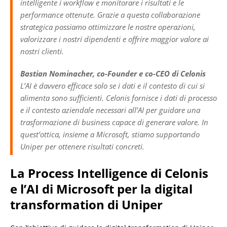
intelligente i workflow e monitorare i risultati e le
performance ottenute. Grazie a questa collaborazione
strategica possiamo ottimizzare le nostre operazioni,
valorizzare i nostri dipendenti e offrire maggior valore ai
nostri clienti.
Bastian Nominacher, co-Founder e co-CEO di Celonis
L’AI è davvero efficace solo se i dati e il contesto di cui si
alimenta sono sufficienti. Celonis fornisce i dati di processo
e il contesto aziendale necessari all’AI per guidare una
trasformazione di business capace di generare valore. In
quest’ottica, insieme a Microsoft, stiamo supportando
Uniper per ottenere risultati concreti.
La Process Intelligence di Celonis
e l’AI di Microsoft per la digital
transformation di Uniper