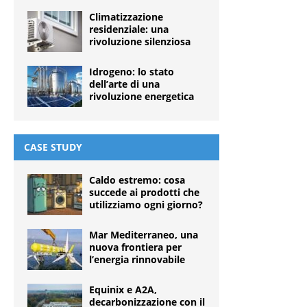
Climatizzazione
residenziale: una
rivoluzione silenziosa
Idrogeno: lo stato
dell’arte di una
rivoluzione energetica
CASE STUDY
Caldo estremo: cosa
succede ai prodotti che
utilizziamo ogni giorno?
Mar Mediterraneo, una
nuova frontiera per
l’energia rinnovabile
Equinix e A2A,
decarbonizzazione con il