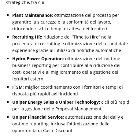
strategiche, tra cui:
Plant Maintenance:
ottimizzazione del processo per
garantire la sicurezza e la conformità del lavoro,
riducendo rischi e tempi di attesa dei fornitori
Recruiting HR:
riduzione del “Time to Hire” nella
procedura di recruiting e ottimizzazione della candidate
experience grazie all’utilizzo di notifiche automatiche
Hydro Power Operation:
ottimizzazione dell’on-time
business reporting per contribuire alla riduzione dei
costi operativi e al miglioramento della gestione dei
fornitori esterni
ITSM
: miglior coordinamento con i fornitori e tempi di
risposta più rapidi agli incidenti
Uniper Energy Sales e Uniper Technology:
cicli più rapidi
per la gestione delle Proposal Management
Uniper Financial Service:
automatizzazione dei daily e
on-time reporting, inclusa l’ottimizzazione delle
opportunità di Cash Discount