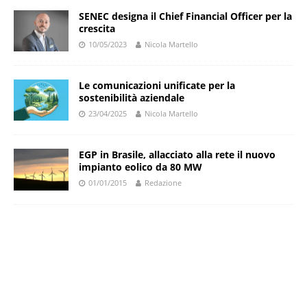
SENEC designa il Chief Financial Officer per la
crescita
10/05/2023
Nicola Martello
Le comunicazioni unificate per la
sostenibilità aziendale
23/04/2025
Nicola Martello
EGP in Brasile, allacciato alla rete il nuovo
impianto eolico da 80 MW
01/01/2015
Redazione