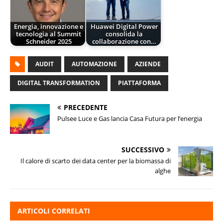
Energia, innovazione e
Huawei Digital Power
tecnologia al Summit
consolida la
Schneider 2025
collaborazione con…
AUDIT
AUTOMAZIONE
AZIENDE
DIGITAL TRANSFORMATION
PIATTAFORMA
PRECEDENTE
Pulsee Luce e Gas lancia Casa Futura per l’energia
SUCCESSIVO
Il calore di scarto dei data center per la biomassa di
alghe
ARTICOLI CORRELATI