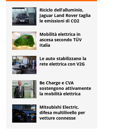
Riciclo dell’alluminio,
Jaguar Land Rover taglia
le emissioni di CO2
Mobilità elettrica in
ascesa secondo TÜV
Italia
Le auto stabilizzano la
rete elettrica con V2G
Be Charge e CVA
sostengono attivamente
la mobilità elettrica
Mitsubishi Electric,
difesa multilivello per
vetture connesse