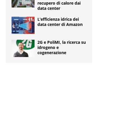
recupero di calore dai
data center
L’efficienza idrica dei
data center di Amazon
2G e PoliMI, la ricerca su
idrogeno e
cogenerazione