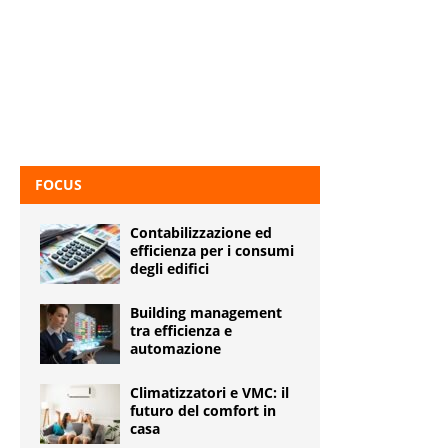
FOCUS
Contabilizzazione ed
efficienza per i consumi
degli edifici
Building management
tra efficienza e
automazione
Climatizzatori e VMC: il
futuro del comfort in
casa