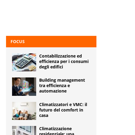
FOCUS
Contabilizzazione ed
efficienza per i consumi
degli edifici
Building management
tra efficienza e
automazione
Climatizzatori e VMC: il
futuro del comfort in
casa
Climatizzazione
residenziale: una