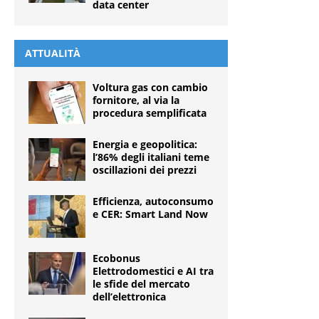
data center
ATTUALITÀ
Voltura gas con cambio
fornitore, al via la
procedura semplificata
Energia e geopolitica:
l’86% degli italiani teme
oscillazioni dei prezzi
Efficienza, autoconsumo
e CER: Smart Land Now
Ecobonus
Elettrodomestici e AI tra
le sfide del mercato
dell’elettronica