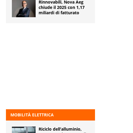
Rinnovabili, Nova Aeg
chiude il 2025 con 1,17
miliardi di fatturato
MOBILITÀ ELETTRICA
Riciclo dell’alluminio,