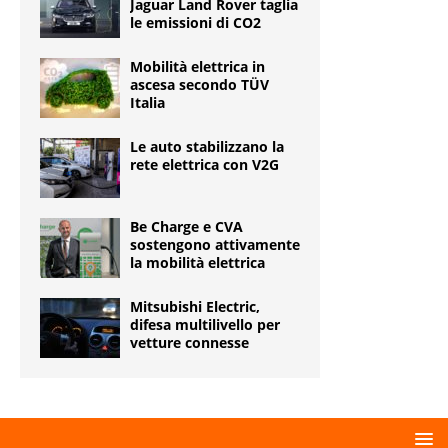
Jaguar Land Rover taglia
le emissioni di CO2
Mobilità elettrica in
ascesa secondo TÜV
Italia
Le auto stabilizzano la
rete elettrica con V2G
Be Charge e CVA
sostengono attivamente
la mobilità elettrica
Mitsubishi Electric,
difesa multilivello per
vetture connesse