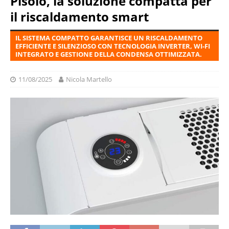
Pisolo, la soluzione compatta per
il riscaldamento smart
IL SISTEMA COMPATTO GARANTISCE UN RISCALDAMENTO
EFFICIENTE E SILENZIOSO CON TECNOLOGIA INVERTER, WI-FI
INTEGRATO E GESTIONE DELLA CONDENSA OTTIMIZZATA.
11/08/2025
Nicola Martello