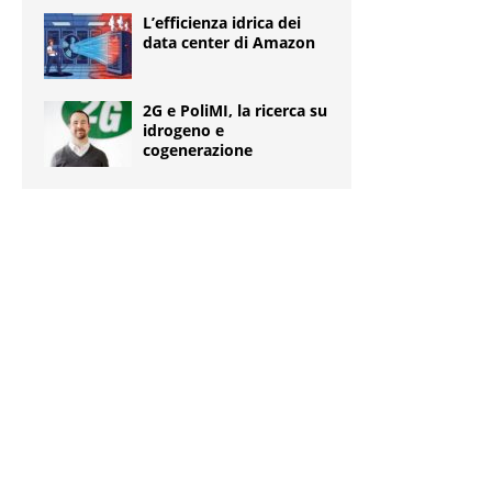
L’efficienza idrica dei
data center di Amazon
2G e PoliMI, la ricerca su
idrogeno e
cogenerazione