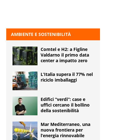
AMBIENTE E SOSTENIBILITÀ
Comtel e H2: a Figline
Valdarno il primo data
center a impatto zero
L’Italia supera il 77% nel
riciclo imballaggi
Edifici “verdi”: case e
uffici cercano il bollino
della sostenibilità
Mar Mediterraneo, una
nuova frontiera per
l’energia rinnovabile