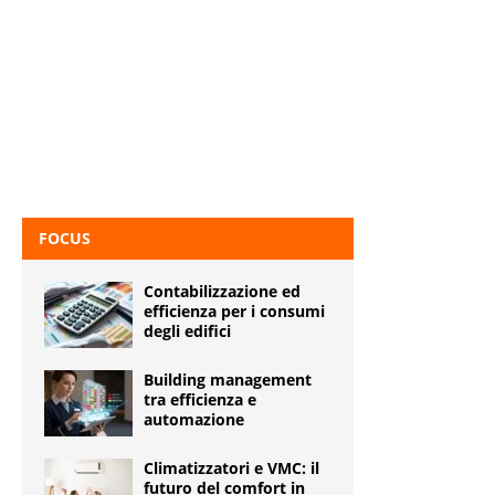
FOCUS
Contabilizzazione ed
efficienza per i consumi
degli edifici
Building management
tra efficienza e
automazione
Climatizzatori e VMC: il
futuro del comfort in