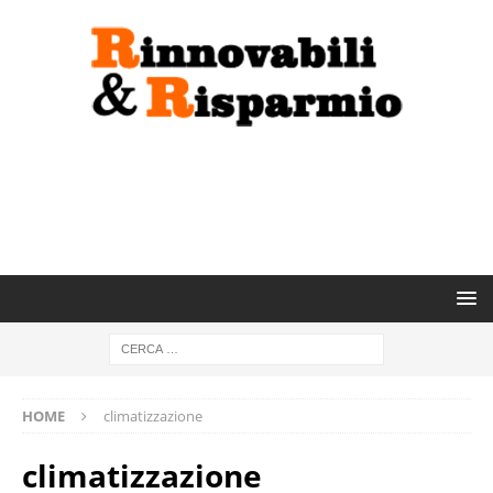
HOME
climatizzazione
climatizzazione