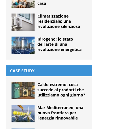
casa
Climatizzazione
residenziale: una
rivoluzione silenziosa
Idrogeno: lo stato
dell’arte di una
rivoluzione energetica
CASE STUDY
Caldo estremo: cosa
succede ai prodotti che
utilizziamo ogni giorno?
Mar Mediterraneo, una
nuova frontiera per
l’energia rinnovabile