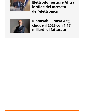
Elettrodomestici e AI tra
le sfide del mercato
dell’elettronica
Rinnovabili, Nova Aeg
chiude il 2025 con 1,17
miliardi di fatturato