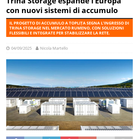
Trina Storage espande l’Europa
con nuovi sistemi di accumulo
IL PROGETTO DI ACCUMULO A TOPLIȚA SEGNA L’INGRESSO DI
TRINA STORAGE NEL MERCATO RUMENO, CON SOLUZIONI
FLESSIBILI E INTEGRATE PER STABILIZZARE LA RETE.
04/09/2025
Nicola Martello