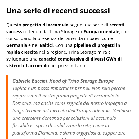
Una serie di recenti successi
Questo
progetto di accumulo
segue una serie di
recenti
successi
ottenuti da Trina Storage in
Europa orientale
, che
consolidano la presenza dell’azienda in paesi come
Germania
e nei
Baltici
. Con una
pipeline di progetti in
rapida crescita
nella regione, Trina Storage mira a
sviluppare una
capacità complessiva di diversi GWh di
sistemi di accumulo
nei prossimi anni.
Gabriele Buccini, Head of Trina Storage Europe
Toplița è un passo importante per noi. Non solo perché
rappresenta il nostro primo progetto di accumulo in
Romania, ma anche come segnale del nostro impegno a
lungo termine nel mercato dell’Europa orientale. Vediamo
una crescente domanda per soluzioni di accumulo
flessibili e capaci di stabilizzare la rete, come la
piattaforma Elementa, e siamo orgogliosi di supportare