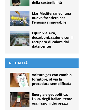
della sostenibilità
Mar Mediterraneo, una
nuova frontiera per
l’energia rinnovabile
Equinix e A2A,
decarbonizzazione con il
recupero di calore dai
data center
ATTUALITÀ
Voltura gas con cambio
fornitore, al via la
procedura semplificata
Energia e geopolitica:
l’86% degli italiani teme
oscillazioni dei prezzi