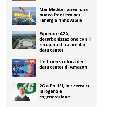
Mar Mediterraneo, una
nuova frontiera per
l’energia rinnovabile
Equinix e A2A,
decarbonizzazione con il
recupero di calore dai
data center
L’efficienza idrica dei
data center di Amazon
2G e PoliMI, la ricerca su
idrogeno e
cogenerazione