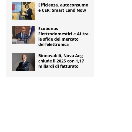
Efficienza, autoconsumo
e CER: Smart Land Now
Ecobonus
Elettrodomestici e AI tra
le sfide del mercato
dell’elettronica
Rinnovabili, Nova Aeg
chiude il 2025 con 1,17
miliardi di fatturato