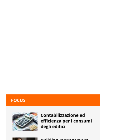
FOCUS
Contabilizzazione ed
efficienza per i consumi
degli edifici