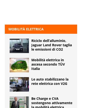
MOBILITÀ ELETTRICA
Riciclo dell’alluminio,
Jaguar Land Rover taglia
le emissioni di CO2
Mobilità elettrica in
ascesa secondo TÜV
Italia
Le auto stabilizzano la
rete elettrica con V2G
Be Charge e CVA
sostengono attivamente
la mobilità elettrica