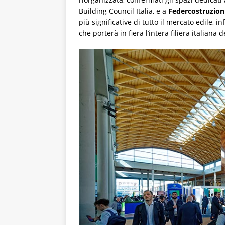
Building Council Italia, e a
Federcostruzion
più significative di tutto il mercato edile, i
che porterà in fiera l’intera filiera italiana d