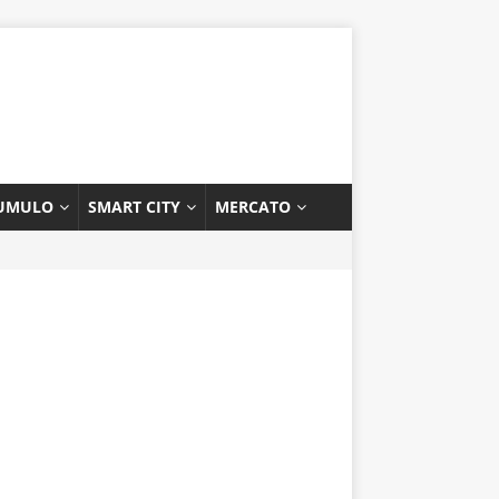
UMULO
SMART CITY
MERCATO