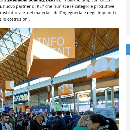
i
, nuovo partner di KEY che riunisce le categorie produttive
nfrastrutturale, dei materiali, dell’ingegneria e degli impianti e
elle costruzioni.