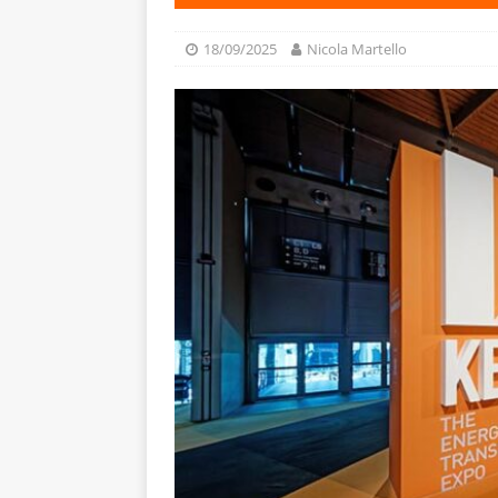
18/09/2025
Nicola Martello