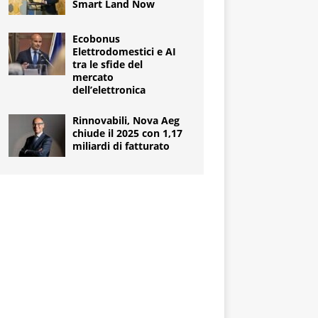
Smart Land Now
Ecobonus
Elettrodomestici e AI
tra le sfide del
mercato
dell’elettronica
Rinnovabili, Nova Aeg
chiude il 2025 con 1,17
miliardi di fatturato