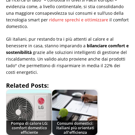
evidenzia come, a livello continentale, si stia consolidando
una maggiore consapevolezza sui consumi e sull’uso della
tecnologia smart per
ridurre sprechi e ottimizzare
il comfort
domestico.
Gli italiani, pur restando tra i più attenti al calore e al
benessere in casa, stanno imparando a
bilanciare comfort e
sostenibilità
grazie alle soluzioni intelligenti di gestione del
riscaldamento. Un valido aiuto proviene anche dai prodotti
tado° che permettono di risparmiare in media il 22% dei
costi energetici.
Related Posts:
Pompa di calore LG:
Consumi domestici:
comfort domestico
italiani più orientati
efficiente
all’efficienza