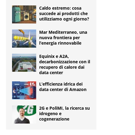
Caldo estremo: cosa
succede ai prodotti che
utilizziamo ogni giorno?
Mar Mediterraneo, una
nuova frontiera per
l’energia rinnovabile
Equinix e A2A,
decarbonizzazione con il
recupero di calore dai
data center
L’efficienza idrica dei
data center di Amazon
2G e PoliMI, la ricerca su
idrogeno e
cogenerazione