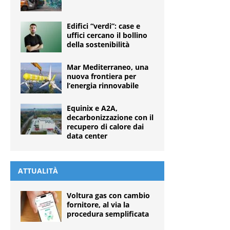
Edifici “verdi”: case e
uffici cercano il bollino
della sostenibilità
Mar Mediterraneo, una
nuova frontiera per
l’energia rinnovabile
Equinix e A2A,
decarbonizzazione con il
recupero di calore dai
data center
ATTUALITÀ
Voltura gas con cambio
fornitore, al via la
procedura semplificata