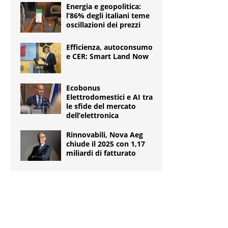
Energia e geopolitica:
l’86% degli italiani teme
oscillazioni dei prezzi
Efficienza, autoconsumo
e CER: Smart Land Now
Ecobonus
Elettrodomestici e AI tra
le sfide del mercato
dell’elettronica
Rinnovabili, Nova Aeg
chiude il 2025 con 1,17
miliardi di fatturato