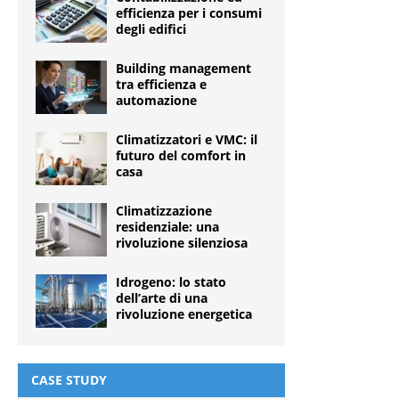
efficienza per i consumi
degli edifici
Building management
tra efficienza e
automazione
Climatizzatori e VMC: il
futuro del comfort in
casa
Climatizzazione
residenziale: una
rivoluzione silenziosa
Idrogeno: lo stato
dell’arte di una
rivoluzione energetica
CASE STUDY