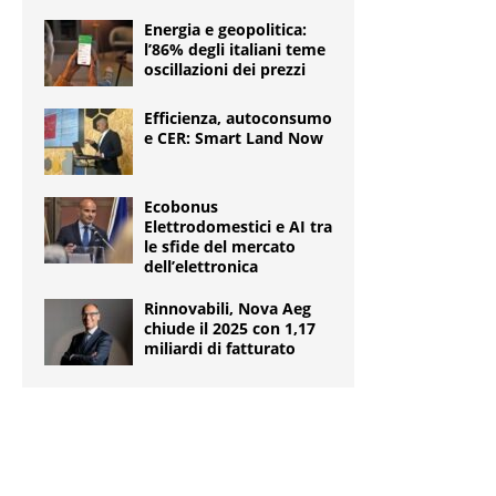
Energia e geopolitica:
l’86% degli italiani teme
oscillazioni dei prezzi
Efficienza, autoconsumo
e CER: Smart Land Now
Ecobonus
Elettrodomestici e AI tra
le sfide del mercato
dell’elettronica
Rinnovabili, Nova Aeg
chiude il 2025 con 1,17
miliardi di fatturato