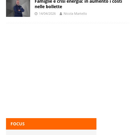
Famiglie e crisi energia: in aumento i costi
nelle bollette
14/04/2026
Nicola Martello
FOCUS