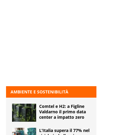
AMBIENTE E SOSTENIBILITÀ
Comtel e H2: a Figline
Valdarno il primo data
center a impatto zero
L’Italia supera il 77% nel