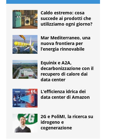
Caldo estremo: cosa
succede ai prodotti che
utilizziamo ogni giorno?
Mar Mediterraneo, una
nuova frontiera per
l’energia rinnovabile
Equinix e A2A,
decarbonizzazione con il
recupero di calore dai
data center
L’efficienza idrica dei
data center di Amazon
2G e PoliMI, la ricerca su
idrogeno e
cogenerazione