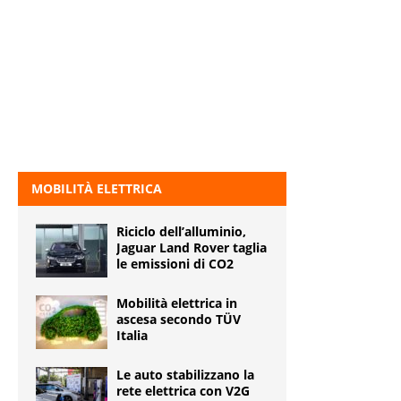
MOBILITÀ ELETTRICA
Riciclo dell’alluminio,
Jaguar Land Rover taglia
le emissioni di CO2
Mobilità elettrica in
ascesa secondo TÜV
Italia
Le auto stabilizzano la
rete elettrica con V2G