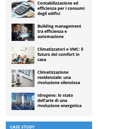
Contabilizzazione ed
efficienza per i consumi
degli edifici
Building management
tra efficienza e
automazione
Climatizzatori e VMC: il
futuro del comfort in
casa
Climatizzazione
residenziale: una
rivoluzione silenziosa
Idrogeno: lo stato
dell’arte di una
rivoluzione energetica
CASE STUDY