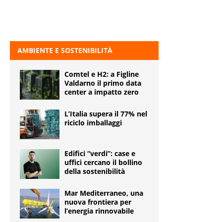
AMBIENTE E SOSTENIBILITÀ
Comtel e H2: a Figline
Valdarno il primo data
center a impatto zero
L’Italia supera il 77% nel
riciclo imballaggi
Edifici “verdi”: case e
uffici cercano il bollino
della sostenibilità
Mar Mediterraneo, una
nuova frontiera per
l’energia rinnovabile