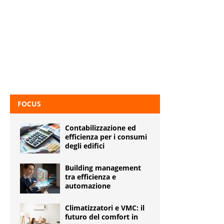
FOCUS
Contabilizzazione ed
efficienza per i consumi
degli edifici
Building management
tra efficienza e
automazione
Climatizzatori e VMC: il
futuro del comfort in