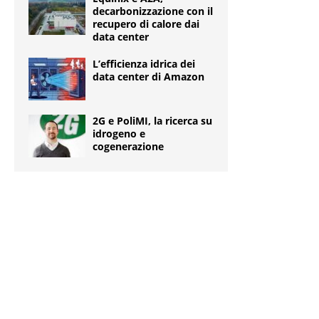
decarbonizzazione con il
recupero di calore dai
data center
L’efficienza idrica dei
data center di Amazon
2G e PoliMI, la ricerca su
idrogeno e
cogenerazione