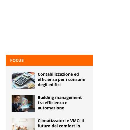
FOCUS
Contabilizzazione ed
efficienza per i consumi
degli edifici
Building management
tra efficienza e
automazione
Climatizzatori e VMC: il
futuro del comfort in