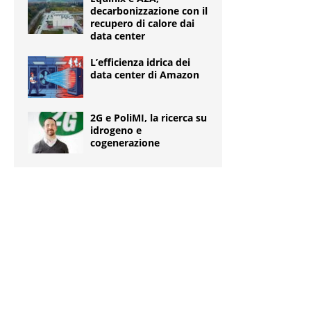
decarbonizzazione con il
recupero di calore dai
data center
L’efficienza idrica dei
data center di Amazon
2G e PoliMI, la ricerca su
idrogeno e
cogenerazione