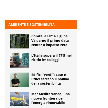
AMBIENTE E SOSTENIBILITÀ
Comtel e H2: a Figline
Valdarno il primo data
center a impatto zero
L’Italia supera il 77% nel
riciclo imballaggi
Edifici “verdi”: case e
uffici cercano il bollino
della sostenibilità
Mar Mediterraneo, una
nuova frontiera per
l’energia rinnovabile