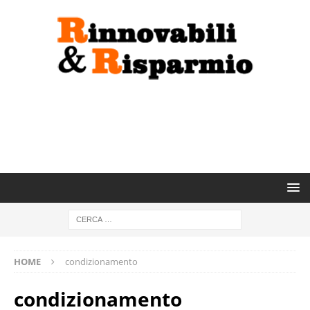
HOME
condizionamento
condizionamento