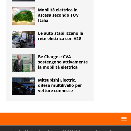
Mobilità elettrica in
ascesa secondo TÜV
Italia
Le auto stabilizzano la
rete elettrica con V2G
Be Charge e CVA
sostengono attivamente
la mobilità elettrica
Mitsubishi Electric,
difesa multilivello per
vetture connesse