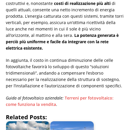
costruttivi e, nonostante
costi di realizzazione più alti
di
quelli attuali, consente una netto incremento di energia
prodotta. L’energia catturata con questi sistemi, tramite torri
verticali, per esempio, assicura un’ottima ricettività della
luce anche nei momenti in cui il sole è più vicino
all’orizzonte, al mattino e alla sera.
La potenza generata è
perciò più uniforme e facile da integrare con la rete
elettrica esistente.
In aggiunta, il costo in continua diminuzione delle celle
fotovoltaiche favorirà lo sviluppo di questo “soluzioni
tridimensionali”, andando a compensare l’esborso
necessario per la realizzazione della struttura di sostegno,
per l’installazione e l’autorizzazione di componenti specifici.
Guida al fotovoltaico aziendale:
Terreni per fotovoltaico:
come funziona la vendita
.
Related Posts: