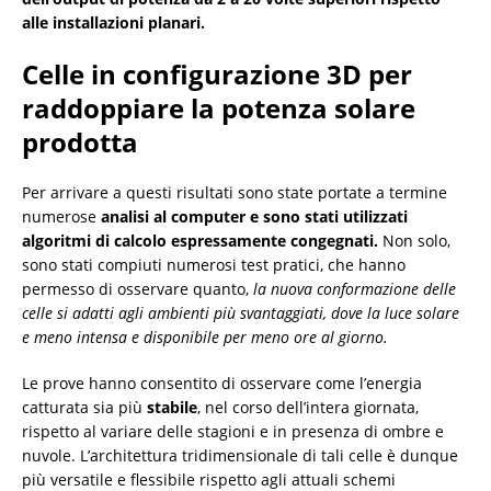
alle installazioni planari.
Celle in configurazione 3D per
raddoppiare la potenza solare
prodotta
Per arrivare a questi risultati sono state portate a termine
numerose
analisi al computer e sono stati utilizzati
algoritmi di calcolo espressamente congegnati.
Non solo,
sono stati compiuti numerosi test pratici, che hanno
permesso di osservare quanto,
la nuova conformazione delle
celle si adatti agli ambienti più svantaggiati, dove la luce solare
e meno intensa e disponibile per meno ore al giorno.
Le prove hanno consentito di osservare come l’energia
catturata sia più
stabile
, nel corso dell’intera giornata,
rispetto al variare delle stagioni e in presenza di ombre e
nuvole. L’architettura tridimensionale di tali celle è dunque
più versatile e flessibile rispetto agli attuali schemi