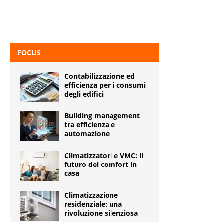
FOCUS
Contabilizzazione ed
efficienza per i consumi
degli edifici
Building management
tra efficienza e
automazione
Climatizzatori e VMC: il
futuro del comfort in
casa
Climatizzazione
residenziale: una
rivoluzione silenziosa