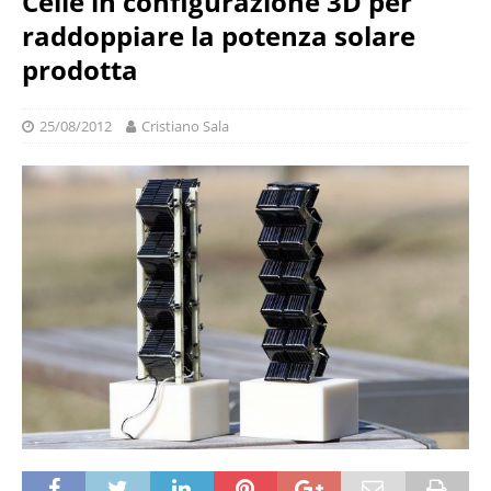
Celle in configurazione 3D per
raddoppiare la potenza solare
prodotta
25/08/2012
Cristiano Sala