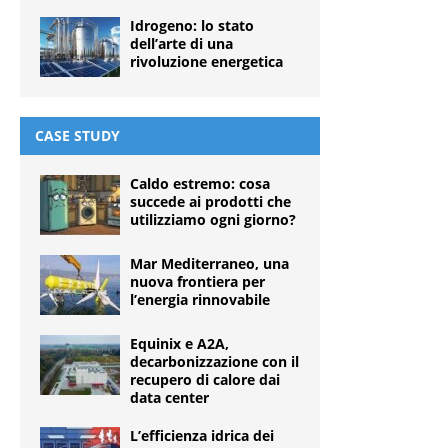
Idrogeno: lo stato
dell’arte di una
rivoluzione energetica
CASE STUDY
Caldo estremo: cosa
succede ai prodotti che
utilizziamo ogni giorno?
Mar Mediterraneo, una
nuova frontiera per
l’energia rinnovabile
Equinix e A2A,
decarbonizzazione con il
recupero di calore dai
data center
L’efficienza idrica dei