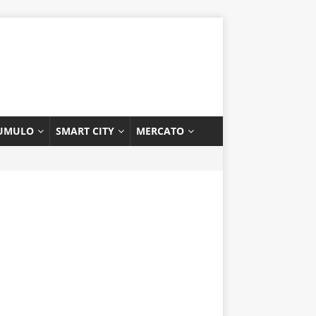
UMULO
SMART CITY
MERCATO