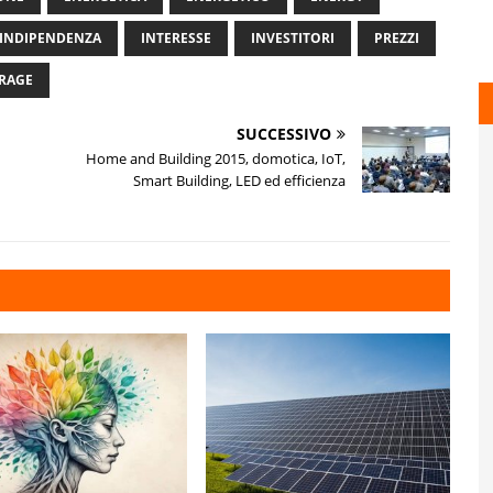
INDIPENDENZA
INTERESSE
INVESTITORI
PREZZI
RAGE
SUCCESSIVO
Home and Building 2015, domotica, IoT,
Smart Building, LED ed efficienza