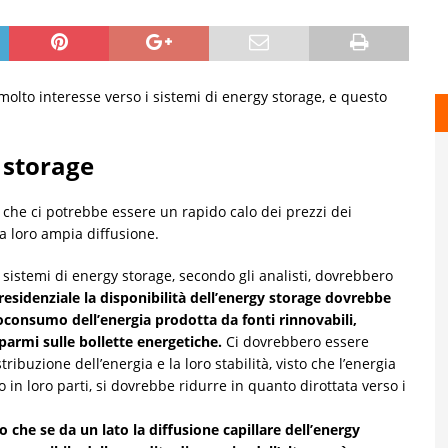
molto interesse verso i sistemi di energy storage, e questo
 storage
i che ci potrebbe essere un rapido calo dei prezzi dei
a loro ampia diffusione.
sistemi di energy storage, secondo gli analisti, dovrebbero
 residenziale la disponibilità dell’energy storage dovrebbe
toconsumo dell’energia prodotta da fonti rinnovabili,
parmi sulle bollette energetiche.
Ci dovrebbero essere
tribuzione dell’energia e la loro stabilità, visto che l’energia
o in loro parti, si dovrebbe ridurre in quanto dirottata verso i
to che se da un lato la diffusione capillare dell’energy