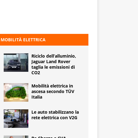
MOBILITÀ ELETTRICA
Riciclo dell’alluminio,
Jaguar Land Rover
taglia le emissioni di
CO2
Mobilità elettrica in
ascesa secondo TÜV
Italia
Le auto stabilizzano la
rete elettrica con V2G