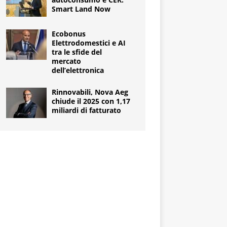
Smart Land Now
Ecobonus
Elettrodomestici e AI
tra le sfide del
mercato
dell’elettronica
Rinnovabili, Nova Aeg
chiude il 2025 con 1,17
miliardi di fatturato