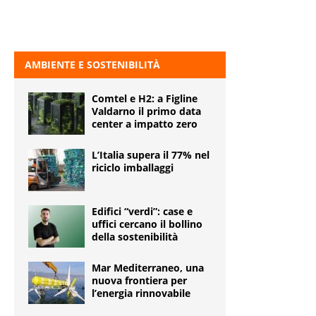
AMBIENTE E SOSTENIBILITÀ
Comtel e H2: a Figline
Valdarno il primo data
center a impatto zero
L’Italia supera il 77% nel
riciclo imballaggi
Edifici “verdi”: case e
uffici cercano il bollino
della sostenibilità
Mar Mediterraneo, una
nuova frontiera per
l’energia rinnovabile