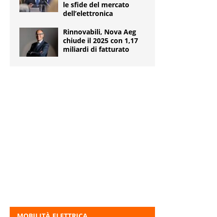
le sfide del mercato
dell’elettronica
Rinnovabili, Nova Aeg
chiude il 2025 con 1,17
miliardi di fatturato
MOBILITÀ ELETTRICA