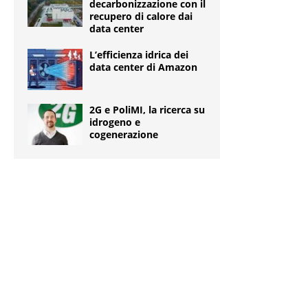
decarbonizzazione con il
recupero di calore dai
data center
L’efficienza idrica dei
data center di Amazon
2G e PoliMI, la ricerca su
idrogeno e
cogenerazione