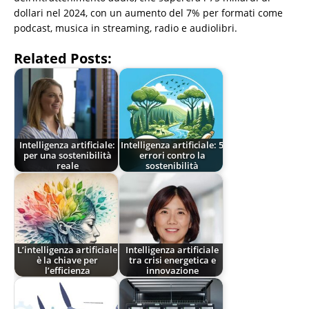
dollari nel 2024, con un aumento del 7% per formati come
podcast, musica in streaming, radio e audiolibri.
Related Posts:
Intelligenza artificiale:
Intelligenza artificiale: 5
per una sostenibilità
errori contro la
reale
sostenibilità
L’intelligenza artificiale
Intelligenza artificiale
è la chiave per
tra crisi energetica e
l’efficienza
innovazione