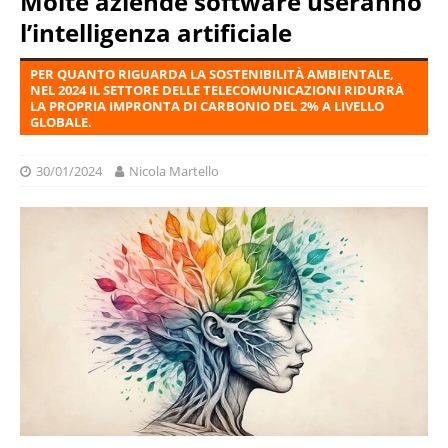
Molte aziende software useranno
l’intelligenza artificiale
PER QUANTO RIGUARDA LA SOSTENIBILITÀ AMBIENTALE,
NEL 2024 IL SETTORE DELLE TELECOMUNICAZIONI RIDURRÀ
LA PROPRIA IMPRONTA DI CARBONIO DEL 2% A LIVELLO
GLOBALE.
30/01/2024
Nicola Martello