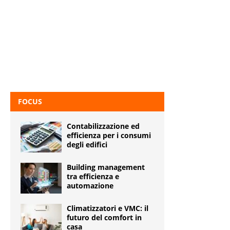
FOCUS
Contabilizzazione ed
efficienza per i consumi
degli edifici
Building management
tra efficienza e
automazione
Climatizzatori e VMC: il
futuro del comfort in
casa