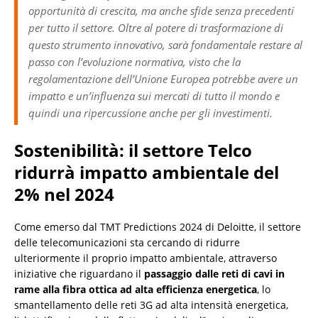
opportunità di crescita, ma anche sfide senza precedenti
per tutto il settore. Oltre al potere di trasformazione di
questo strumento innovativo, sarà fondamentale restare al
passo con l’evoluzione normativa, visto che la
regolamentazione dell’Unione Europea potrebbe avere un
impatto e un’influenza sui mercati di tutto il mondo e
quindi una ripercussione anche per gli investimenti.
Sostenibilità: il settore Telco
ridurrà impatto ambientale del
2% nel 2024
Come emerso dal TMT Predictions 2024 di Deloitte, il settore
delle telecomunicazioni sta cercando di ridurre
ulteriormente il proprio impatto ambientale, attraverso
iniziative che riguardano il
passaggio dalle reti di cavi in
rame alla fibra ottica ad alta efficienza energetica
, lo
smantellamento delle reti 3G ad alta intensità energetica,