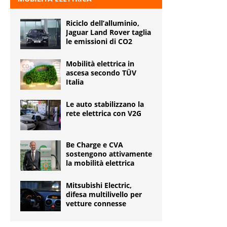
Riciclo dell’alluminio,
Jaguar Land Rover taglia
le emissioni di CO2
Mobilità elettrica in
ascesa secondo TÜV
Italia
Le auto stabilizzano la
rete elettrica con V2G
Be Charge e CVA
sostengono attivamente
la mobilità elettrica
Mitsubishi Electric,
difesa multilivello per
vetture connesse