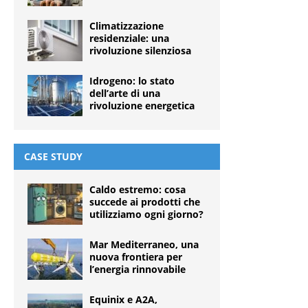
Climatizzazione
residenziale: una
rivoluzione silenziosa
Idrogeno: lo stato
dell’arte di una
rivoluzione energetica
CASE STUDY
Caldo estremo: cosa
succede ai prodotti che
utilizziamo ogni giorno?
Mar Mediterraneo, una
nuova frontiera per
l’energia rinnovabile
Equinix e A2A,