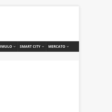
UMULO
SMART CITY
MERCATO