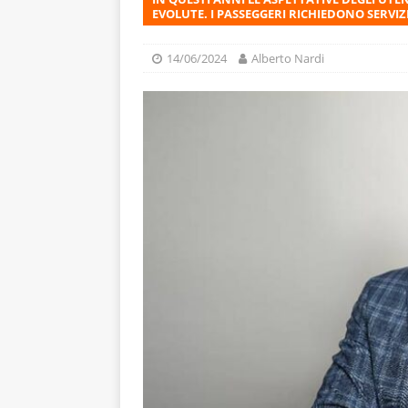
EVOLUTE. I PASSEGGERI RICHIEDONO SERVIZI 
14/06/2024
Alberto Nardi