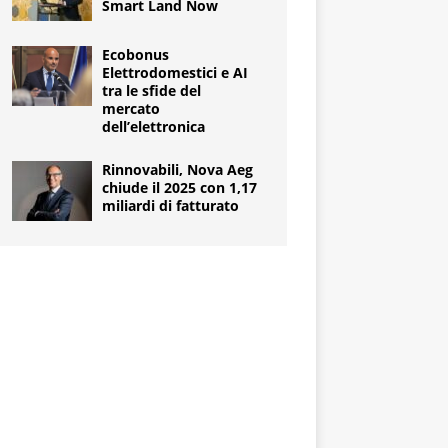
Smart Land Now
Ecobonus
Elettrodomestici e AI
tra le sfide del
mercato
dell’elettronica
Rinnovabili, Nova Aeg
chiude il 2025 con 1,17
miliardi di fatturato