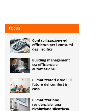
FOCUS
Contabilizzazione ed
efficienza per i consumi
degli edifici
Building management
tra efficienza e
automazione
Climatizzatori e VMC: il
futuro del comfort in
casa
Climatizzazione
residenziale: una
rivoluzione silenziosa