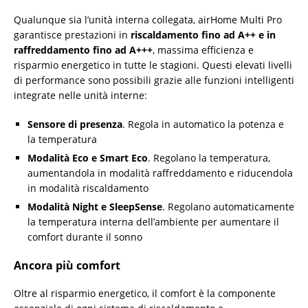
Qualunque sia l’unità interna collegata, airHome Multi Pro
garantisce prestazioni in
riscaldamento fino ad A++ e in
raffreddamento fino ad A+++
, massima efficienza e
risparmio energetico in tutte le stagioni. Questi elevati livelli
di performance sono possibili grazie alle funzioni intelligenti
integrate nelle unità interne:
Sensore di presenza
. Regola in automatico la potenza e
la temperatura
Modalità Eco e Smart Eco
. Regolano la temperatura,
aumentandola in modalità raffreddamento e riducendola
in modalità riscaldamento
Modalità Night e SleepSense
. Regolano automaticamente
la temperatura interna dell’ambiente per aumentare il
comfort durante il sonno
Ancora più comfort
Oltre al risparmio energetico, il comfort è la componente