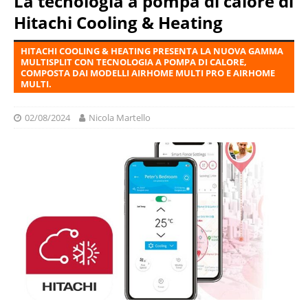
La tecnologia a pompa di calore di
Hitachi Cooling & Heating
HITACHI COOLING & HEATING PRESENTA LA NUOVA GAMMA
MULTISPLIT CON TECNOLOGIA A POMPA DI CALORE,
COMPOSTA DAI MODELLI AIRHOME MULTI PRO E AIRHOME
MULTI.
02/08/2024
Nicola Martello