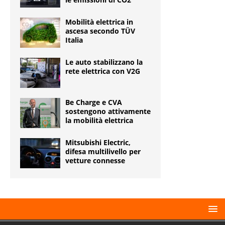
Mobilità elettrica in
ascesa secondo TÜV
Italia
Le auto stabilizzano la
rete elettrica con V2G
Be Charge e CVA
sostengono attivamente
la mobilità elettrica
Mitsubishi Electric,
difesa multilivello per
vetture connesse