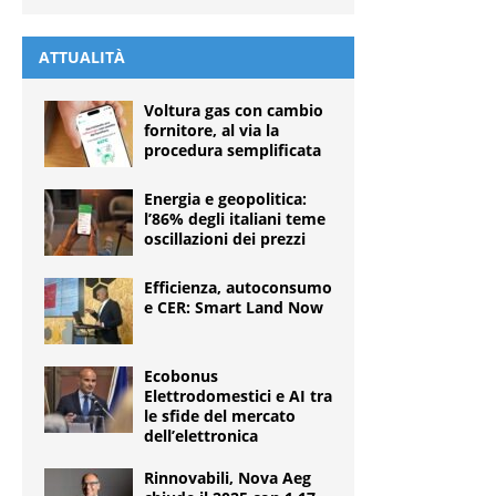
ATTUALITÀ
Voltura gas con cambio
fornitore, al via la
procedura semplificata
Energia e geopolitica:
l’86% degli italiani teme
oscillazioni dei prezzi
Efficienza, autoconsumo
e CER: Smart Land Now
Ecobonus
Elettrodomestici e AI tra
le sfide del mercato
dell’elettronica
Rinnovabili, Nova Aeg