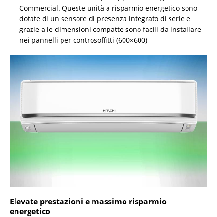
Commercial. Queste unità a risparmio energetico sono
dotate di un sensore di presenza integrato di serie e
grazie alle dimensioni compatte sono facili da installare
nei pannelli per controsoffitti (600×600)
Elevate prestazioni e massimo risparmio
energetico