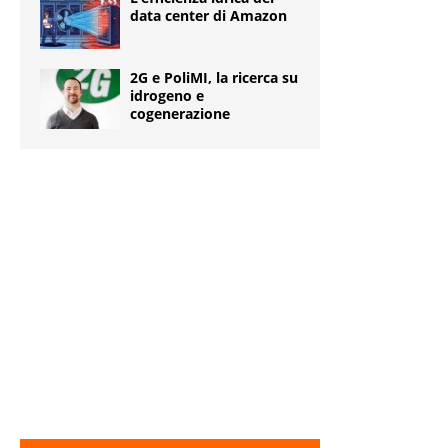
data center di Amazon
2G e PoliMI, la ricerca su
idrogeno e
cogenerazione