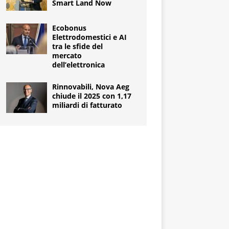
Smart Land Now
Ecobonus
Elettrodomestici e AI
tra le sfide del
mercato
dell’elettronica
Rinnovabili, Nova Aeg
chiude il 2025 con 1,17
miliardi di fatturato