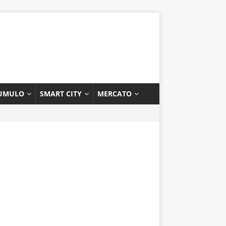
UMULO
SMART CITY
MERCATO