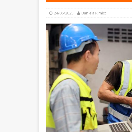
24/06/2025
Daniela Rimicci