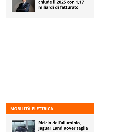
chiude il 2025 con 1,17
miliardi di fatturato
MOBILITÀ ELETTRICA
Riciclo dell’alluminio,
Jaguar Land Rover taglia