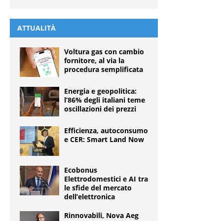
ATTUALITÀ
Voltura gas con cambio
fornitore, al via la
procedura semplificata
Energia e geopolitica:
l’86% degli italiani teme
oscillazioni dei prezzi
Efficienza, autoconsumo
e CER: Smart Land Now
Ecobonus
Elettrodomestici e AI tra
le sfide del mercato
dell’elettronica
Rinnovabili, Nova Aeg