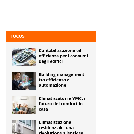
FOCUS
Contabilizzazione ed
efficienza per i consumi
degli edifici
Building management
tra efficienza e
automazione
Climatizzatori e VMC: il
futuro del comfort in
casa
Climatizzazione
residenziale: una
rivoluzione silenziosa