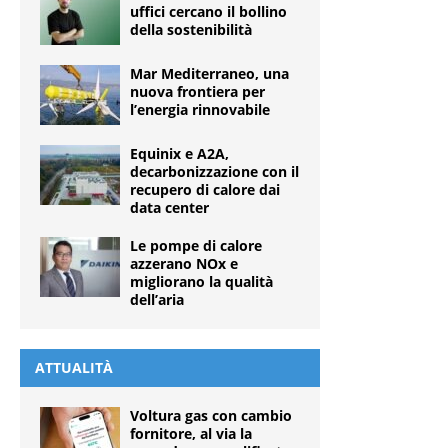
uffici cercano il bollino
della sostenibilità
Mar Mediterraneo, una
nuova frontiera per
l’energia rinnovabile
Equinix e A2A,
decarbonizzazione con il
recupero di calore dai
data center
Le pompe di calore
azzerano NOx e
migliorano la qualità
dell’aria
ATTUALITÀ
Voltura gas con cambio
fornitore, al via la