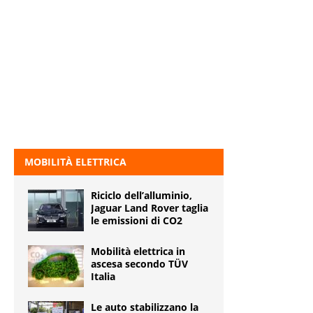
MOBILITÀ ELETTRICA
Riciclo dell’alluminio,
Jaguar Land Rover taglia
le emissioni di CO2
Mobilità elettrica in
ascesa secondo TÜV
Italia
Le auto stabilizzano la