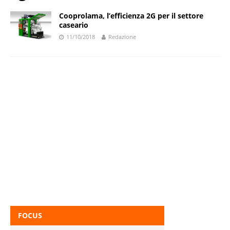
Cooprolama, l’efficienza 2G per il settore
caseario
11/10/2018
Redazione
FOCUS