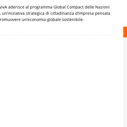
ivA aderisce al programma Global Compact delle Nazioni
, un’iniziativa strategica di cittadinanza d’impresa pensata
romuovere un’economia globale sostenibile.