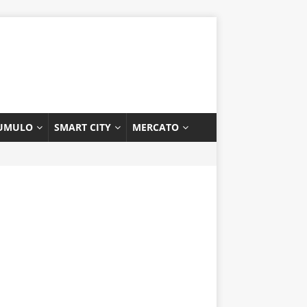
UMULO
SMART CITY
MERCATO