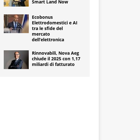
Smart Land Now
Ecobonus
Elettrodomestici e AI
tra le sfide del
mercato
dell’elettronica
Rinnovabili, Nova Aeg
chiude il 2025 con 1,17
miliardi di fatturato