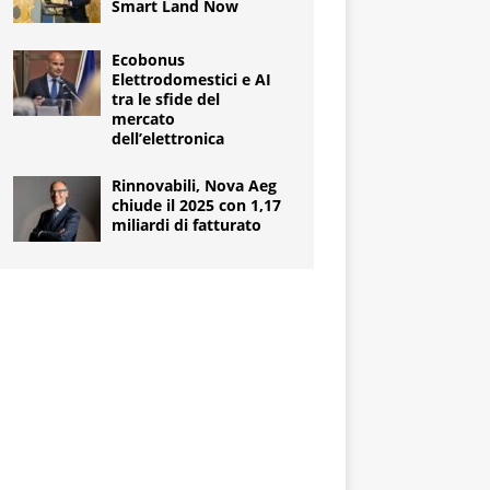
Smart Land Now
Ecobonus
Elettrodomestici e AI
tra le sfide del
mercato
dell’elettronica
Rinnovabili, Nova Aeg
chiude il 2025 con 1,17
miliardi di fatturato