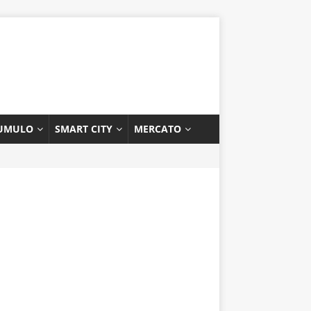
UMULO
SMART CITY
MERCATO