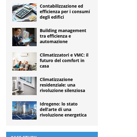
Contabilizzazione ed
efficienza per i consumi
degli edifici
Building management
tra efficienza e
automazione
Climatizzatori e VMC: il
futuro del comfort in
casa
Climatizzazione
residenziale: una
rivoluzione silenziosa
Idrogeno: lo stato
dell’arte di una
rivoluzione energetica