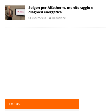
Solgen per Alfatherm, monitoraggio e
diagnosi energetica
05/07/2018
Redazione
FOCUS