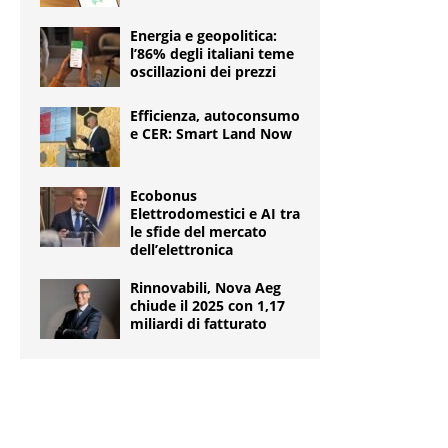
Energia e geopolitica:
l’86% degli italiani teme
oscillazioni dei prezzi
Efficienza, autoconsumo
e CER: Smart Land Now
Ecobonus
Elettrodomestici e AI tra
le sfide del mercato
dell’elettronica
Rinnovabili, Nova Aeg
chiude il 2025 con 1,17
miliardi di fatturato