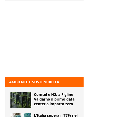
AMBIENTE E SOSTENIBILITÀ
Comtel e H2: a Figline
Valdarno il primo data
center a impatto zero
L’Italia supera il 77% nel