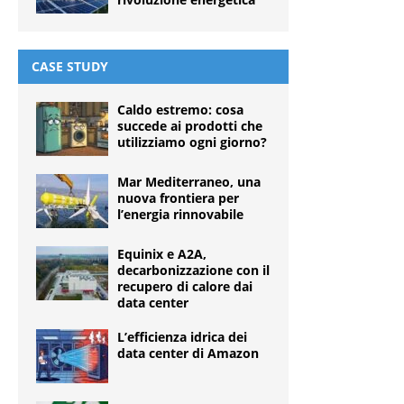
CASE STUDY
Caldo estremo: cosa
succede ai prodotti che
utilizziamo ogni giorno?
Mar Mediterraneo, una
nuova frontiera per
l’energia rinnovabile
Equinix e A2A,
decarbonizzazione con il
recupero di calore dai
data center
L’efficienza idrica dei
data center di Amazon