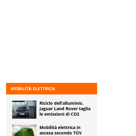
MOBILITÀ ELETTRICA
Riciclo dell’alluminio,
Jaguar Land Rover taglia
le emissioni di CO2
Mobilità elettrica in
ascesa secondo TÜV