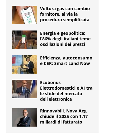
Voltura gas con cambio
fornitore, al via la
procedura semplificata
Energia e geopolitica:
l’86% degli italiani teme
oscillazioni dei prezzi
Efficienza, autoconsumo
e CER: Smart Land Now
Ecobonus
Elettrodomestici e AI tra
le sfide del mercato
dell’elettronica
Rinnovabili, Nova Aeg
chiude il 2025 con 1,17
miliardi di fatturato