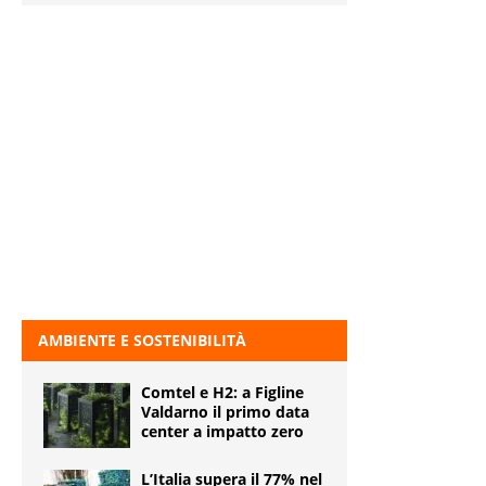
AMBIENTE E SOSTENIBILITÀ
Comtel e H2: a Figline
Valdarno il primo data
center a impatto zero
L’Italia supera il 77% nel