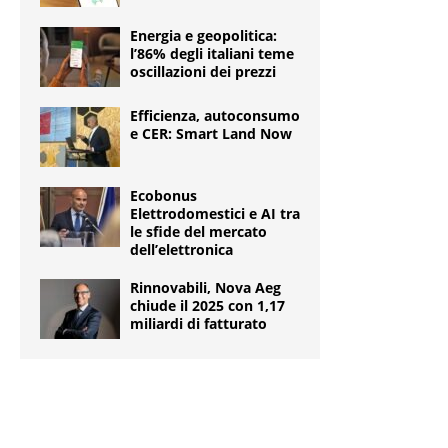
Energia e geopolitica:
l’86% degli italiani teme
oscillazioni dei prezzi
Efficienza, autoconsumo
e CER: Smart Land Now
Ecobonus
Elettrodomestici e AI tra
le sfide del mercato
dell’elettronica
Rinnovabili, Nova Aeg
chiude il 2025 con 1,17
miliardi di fatturato