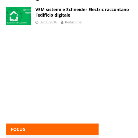
VEM sistemi e Schneider Electric raccontano
l’edificio digitale
09/05/2016
Redazione
FOCUS