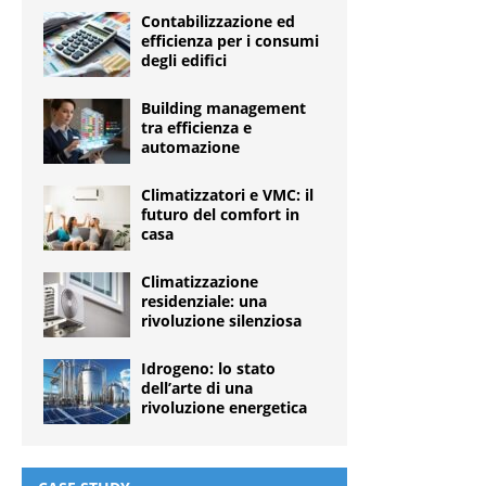
Contabilizzazione ed
efficienza per i consumi
degli edifici
Building management
tra efficienza e
automazione
Climatizzatori e VMC: il
futuro del comfort in
casa
Climatizzazione
residenziale: una
rivoluzione silenziosa
Idrogeno: lo stato
dell’arte di una
rivoluzione energetica