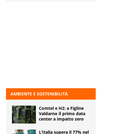
AMBIENTE E SOSTENIBILITÀ
Comtel e H2: a Figline
Valdarno il primo data
center a impatto zero
L’Italia supera il 77% nel