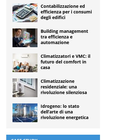
Contabilizzazione ed
efficienza per i consumi
degli edifici
Building management
tra efficienza e
automazione
Climatizzatori e VMC: il
futuro del comfort in
casa
Climatizzazione
residenziale: una
rivoluzione silenziosa
Idrogeno: lo stato
dell’arte di una
rivoluzione energetica