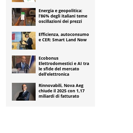
Energia e geopolitica:
l’86% degli italiani teme
oscillazioni dei prezzi
Efficienza, autoconsumo
e CER: Smart Land Now
Ecobonus
Elettrodomestici e AI tra
le sfide del mercato
dell’elettronica
Rinnovabili, Nova Aeg
chiude il 2025 con 1,17
miliardi di fatturato