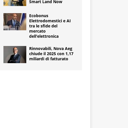
Smart Land Now
Ecobonus
Elettrodomestici e AI
tra le sfide del
mercato
dell’elettronica
Rinnovabili, Nova Aeg
chiude il 2025 con 1,17
miliardi di fatturato