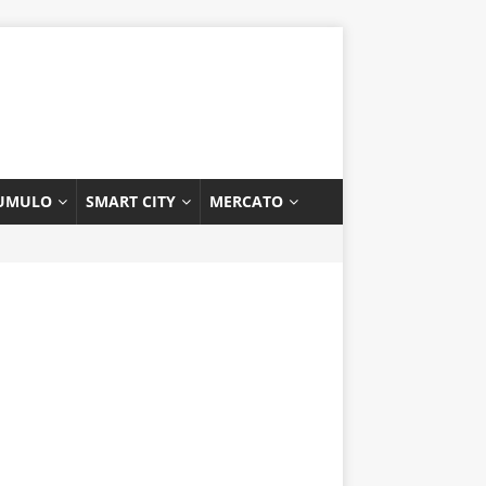
UMULO
SMART CITY
MERCATO