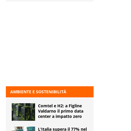
AMBIENTE E SOSTENIBILITÀ
Comtel e H2: a Figline
Valdarno il primo data
center a impatto zero
L’Italia supera il 77% nel