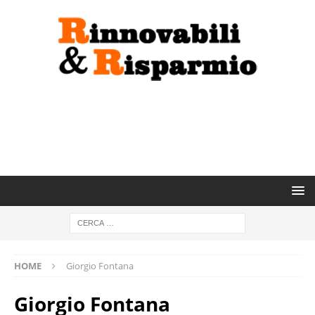
HOME
Giorgio Fontana
Giorgio Fontana