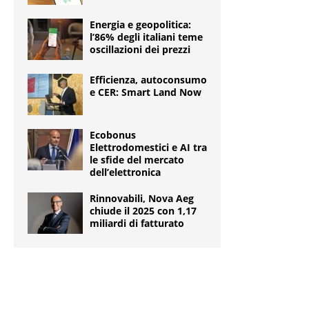
Energia e geopolitica:
l’86% degli italiani teme
oscillazioni dei prezzi
Efficienza, autoconsumo
e CER: Smart Land Now
Ecobonus
Elettrodomestici e AI tra
le sfide del mercato
dell’elettronica
Rinnovabili, Nova Aeg
chiude il 2025 con 1,17
miliardi di fatturato