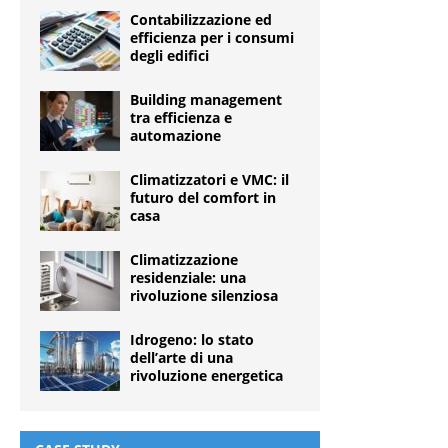
Contabilizzazione ed
efficienza per i consumi
degli edifici
Building management
tra efficienza e
automazione
Climatizzatori e VMC: il
futuro del comfort in
casa
Climatizzazione
residenziale: una
rivoluzione silenziosa
Idrogeno: lo stato
dell’arte di una
rivoluzione energetica