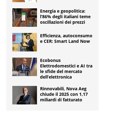
Energia e geopolitica:
l’86% degli italiani teme
oscillazioni dei prezzi
Efficienza, autoconsumo
e CER: Smart Land Now
Ecobonus
Elettrodomestici e AI tra
le sfide del mercato
dell’elettronica
Rinnovabili, Nova Aeg
chiude il 2025 con 1,17
miliardi di fatturato