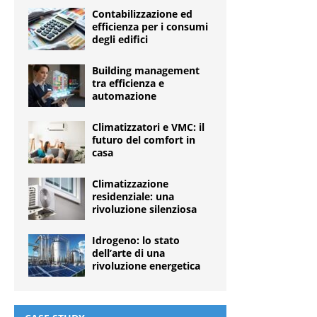
Contabilizzazione ed
efficienza per i consumi
degli edifici
Building management
tra efficienza e
automazione
Climatizzatori e VMC: il
futuro del comfort in
casa
Climatizzazione
residenziale: una
rivoluzione silenziosa
Idrogeno: lo stato
dell’arte di una
rivoluzione energetica