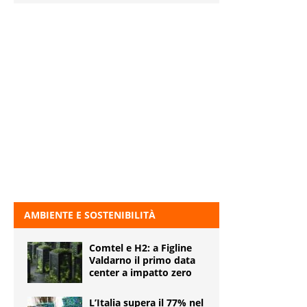
AMBIENTE E SOSTENIBILITÀ
Comtel e H2: a Figline
Valdarno il primo data
center a impatto zero
L’Italia supera il 77% nel