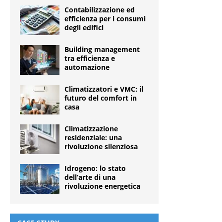
Contabilizzazione ed
efficienza per i consumi
degli edifici
Building management
tra efficienza e
automazione
Climatizzatori e VMC: il
futuro del comfort in
casa
Climatizzazione
residenziale: una
rivoluzione silenziosa
Idrogeno: lo stato
dell’arte di una
rivoluzione energetica