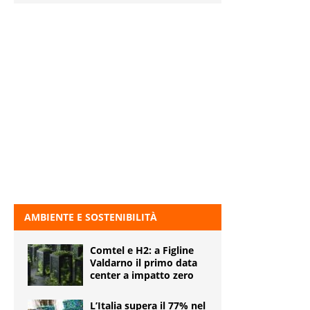
AMBIENTE E SOSTENIBILITÀ
Comtel e H2: a Figline
Valdarno il primo data
center a impatto zero
L’Italia supera il 77% nel