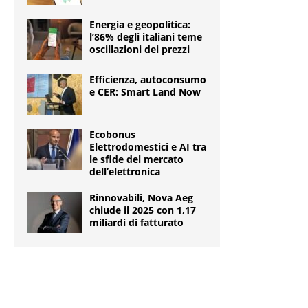
Energia e geopolitica:
l’86% degli italiani teme
oscillazioni dei prezzi
Efficienza, autoconsumo
e CER: Smart Land Now
Ecobonus
Elettrodomestici e AI tra
le sfide del mercato
dell’elettronica
Rinnovabili, Nova Aeg
chiude il 2025 con 1,17
miliardi di fatturato