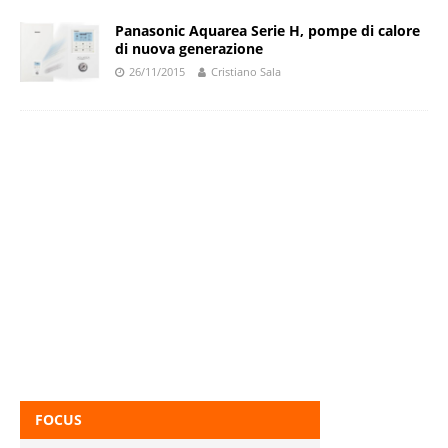
Panasonic Aquarea Serie H, pompe di calore
di nuova generazione
26/11/2015
Cristiano Sala
FOCUS