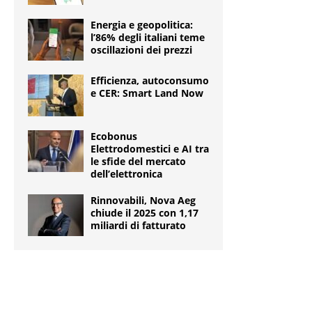
Energia e geopolitica:
l’86% degli italiani teme
oscillazioni dei prezzi
Efficienza, autoconsumo
e CER: Smart Land Now
Ecobonus
Elettrodomestici e AI tra
le sfide del mercato
dell’elettronica
Rinnovabili, Nova Aeg
chiude il 2025 con 1,17
miliardi di fatturato