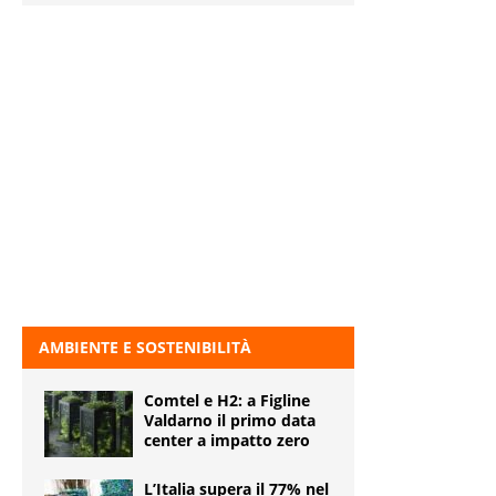
AMBIENTE E SOSTENIBILITÀ
Comtel e H2: a Figline
Valdarno il primo data
center a impatto zero
L’Italia supera il 77% nel