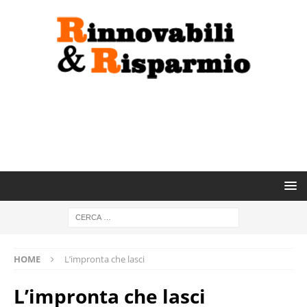
HOME
L’impronta che lasci
L’impronta che lasci