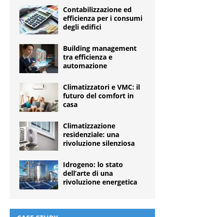
Contabilizzazione ed
efficienza per i consumi
degli edifici
Building management
tra efficienza e
automazione
Climatizzatori e VMC: il
futuro del comfort in
casa
Climatizzazione
residenziale: una
rivoluzione silenziosa
Idrogeno: lo stato
dell’arte di una
rivoluzione energetica