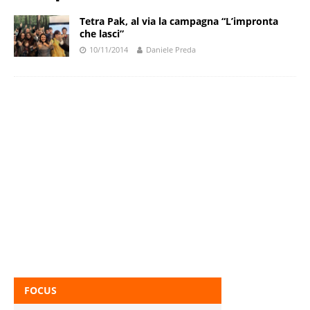
Tetra Pak, al via la campagna “L’impronta
che lasci”
10/11/2014
Daniele Preda
FOCUS