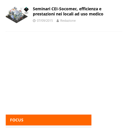
Seminari CEI-Socomec, efficienza e
prestazioni nei locali ad uso medico
07/09/2015
Redazione
FOCUS