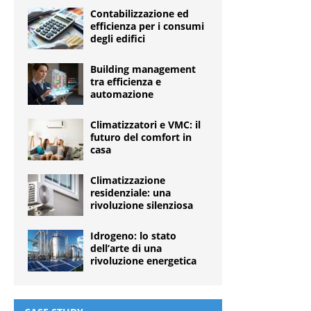
Contabilizzazione ed
efficienza per i consumi
degli edifici
Building management
tra efficienza e
automazione
Climatizzatori e VMC: il
futuro del comfort in
casa
Climatizzazione
residenziale: una
rivoluzione silenziosa
Idrogeno: lo stato
dell’arte di una
rivoluzione energetica