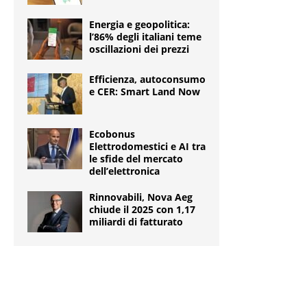
Energia e geopolitica:
l’86% degli italiani teme
oscillazioni dei prezzi
Efficienza, autoconsumo
e CER: Smart Land Now
Ecobonus
Elettrodomestici e AI tra
le sfide del mercato
dell’elettronica
Rinnovabili, Nova Aeg
chiude il 2025 con 1,17
miliardi di fatturato