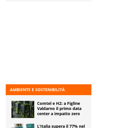
AMBIENTE E SOSTENIBILITÀ
Comtel e H2: a Figline
Valdarno il primo data
center a impatto zero
L’Italia supera il 77% nel