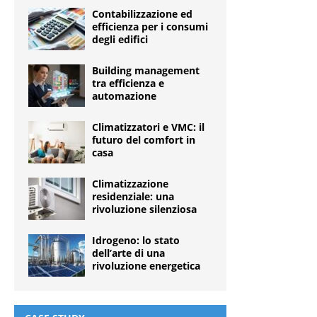
Contabilizzazione ed
efficienza per i consumi
degli edifici
Building management
tra efficienza e
automazione
Climatizzatori e VMC: il
futuro del comfort in
casa
Climatizzazione
residenziale: una
rivoluzione silenziosa
Idrogeno: lo stato
dell’arte di una
rivoluzione energetica