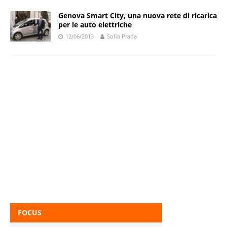
Genova Smart City, una nuova rete di ricarica
per le auto elettriche
12/06/2013
Sofia Prada
FOCUS