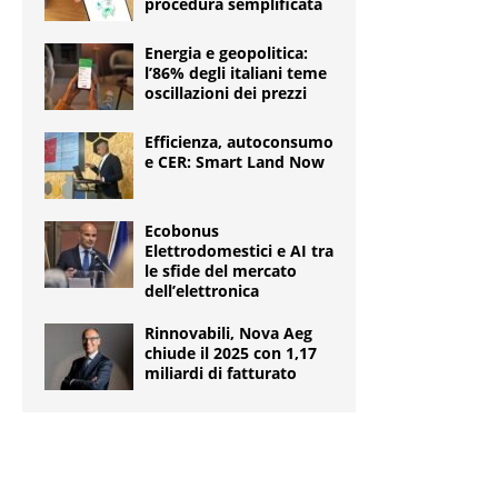
procedura semplificata
Energia e geopolitica:
l’86% degli italiani teme
oscillazioni dei prezzi
Efficienza, autoconsumo
e CER: Smart Land Now
Ecobonus
Elettrodomestici e AI tra
le sfide del mercato
dell’elettronica
Rinnovabili, Nova Aeg
chiude il 2025 con 1,17
miliardi di fatturato