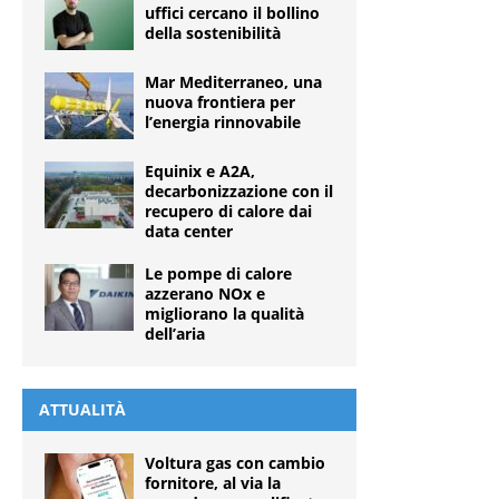
uffici cercano il bollino
della sostenibilità
Mar Mediterraneo, una
nuova frontiera per
l’energia rinnovabile
Equinix e A2A,
decarbonizzazione con il
recupero di calore dai
data center
Le pompe di calore
azzerano NOx e
migliorano la qualità
dell’aria
ATTUALITÀ
Voltura gas con cambio
fornitore, al via la