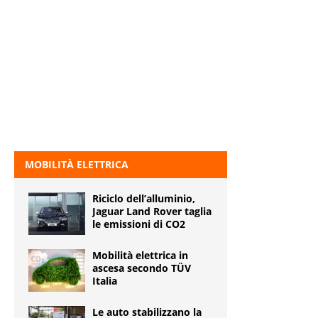
MOBILITÀ ELETTRICA
Riciclo dell’alluminio,
Jaguar Land Rover taglia
le emissioni di CO2
Mobilità elettrica in
ascesa secondo TÜV
Italia
Le auto stabilizzano la