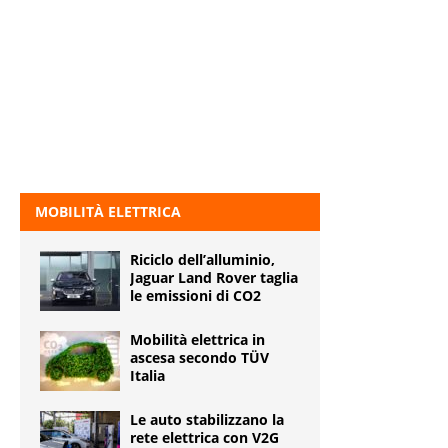
MOBILITÀ ELETTRICA
Riciclo dell’alluminio,
Jaguar Land Rover taglia
le emissioni di CO2
Mobilità elettrica in
ascesa secondo TÜV
Italia
Le auto stabilizzano la
rete elettrica con V2G