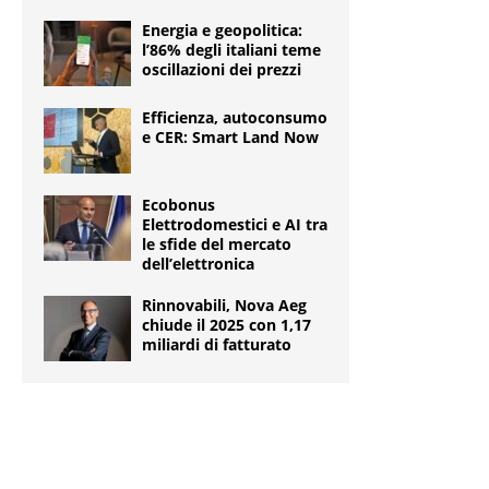
Energia e geopolitica:
l’86% degli italiani teme
oscillazioni dei prezzi
Efficienza, autoconsumo
e CER: Smart Land Now
Ecobonus
Elettrodomestici e AI tra
le sfide del mercato
dell’elettronica
Rinnovabili, Nova Aeg
chiude il 2025 con 1,17
miliardi di fatturato