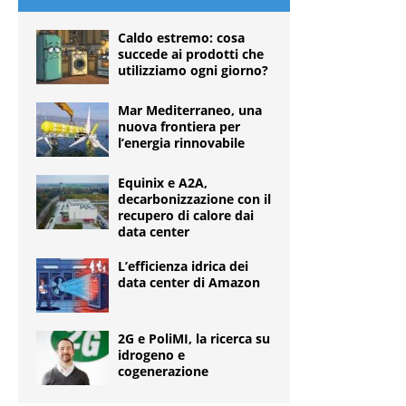
Caldo estremo: cosa
succede ai prodotti che
utilizziamo ogni giorno?
Mar Mediterraneo, una
nuova frontiera per
l’energia rinnovabile
Equinix e A2A,
decarbonizzazione con il
recupero di calore dai
data center
L’efficienza idrica dei
data center di Amazon
2G e PoliMI, la ricerca su
idrogeno e
cogenerazione