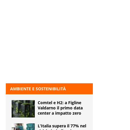
AMBIENTE E SOSTENIBILITÀ
Comtel e H2: a Figline
Valdarno il primo data
center a impatto zero
L’Italia supera il 77% nel