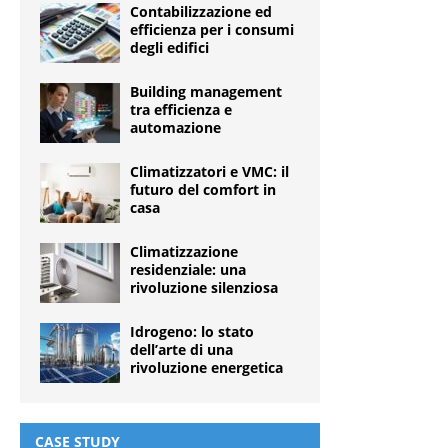
Contabilizzazione ed
efficienza per i consumi
degli edifici
Building management
tra efficienza e
automazione
Climatizzatori e VMC: il
futuro del comfort in
casa
Climatizzazione
residenziale: una
rivoluzione silenziosa
Idrogeno: lo stato
dell’arte di una
rivoluzione energetica
CASE STUDY