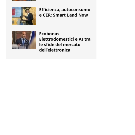
Efficienza, autoconsumo
e CER: Smart Land Now
Ecobonus
Elettrodomestici e AI tra
le sfide del mercato
dell’elettronica