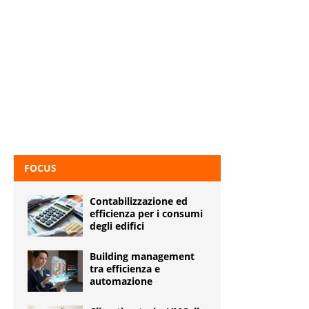
FOCUS
Contabilizzazione ed
efficienza per i consumi
degli edifici
Building management
tra efficienza e
automazione