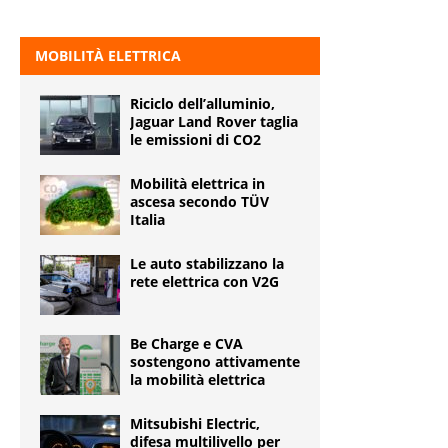
MOBILITÀ ELETTRICA
Riciclo dell’alluminio,
Jaguar Land Rover taglia
le emissioni di CO2
Mobilità elettrica in
ascesa secondo TÜV
Italia
Le auto stabilizzano la
rete elettrica con V2G
Be Charge e CVA
sostengono attivamente
la mobilità elettrica
Mitsubishi Electric,
difesa multilivello per