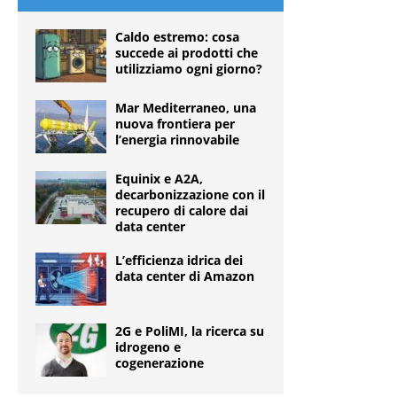
Caldo estremo: cosa
succede ai prodotti che
utilizziamo ogni giorno?
Mar Mediterraneo, una
nuova frontiera per
l’energia rinnovabile
Equinix e A2A,
decarbonizzazione con il
recupero di calore dai
data center
L’efficienza idrica dei
data center di Amazon
2G e PoliMI, la ricerca su
idrogeno e
cogenerazione