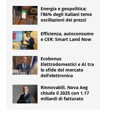
Energia e geopolitica:
l’86% degli italiani teme
oscillazioni dei prezzi
Efficienza, autoconsumo
e CER: Smart Land Now
Ecobonus
Elettrodomestici e AI tra
le sfide del mercato
dell’elettronica
Rinnovabili, Nova Aeg
chiude il 2025 con 1,17
miliardi di fatturato