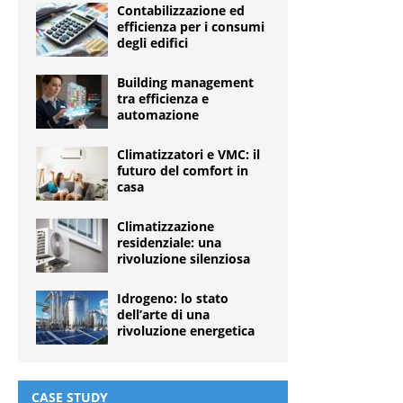
Contabilizzazione ed
efficienza per i consumi
degli edifici
Building management
tra efficienza e
automazione
Climatizzatori e VMC: il
futuro del comfort in
casa
Climatizzazione
residenziale: una
rivoluzione silenziosa
Idrogeno: lo stato
dell’arte di una
rivoluzione energetica
CASE STUDY