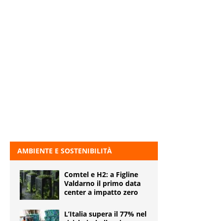
AMBIENTE E SOSTENIBILITÀ
Comtel e H2: a Figline
Valdarno il primo data
center a impatto zero
L’Italia supera il 77% nel