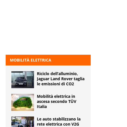
MOBILITÀ ELETTRICA
Riciclo dell’alluminio,
Jaguar Land Rover taglia
le emissioni di CO2
Mobilità elettrica in
ascesa secondo TÜV
Italia
Le auto stabilizzano la
rete elettrica con V2G