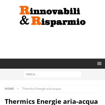
HOME
Thermics Energie aria-acqua
Thermics Energie aria-acqua