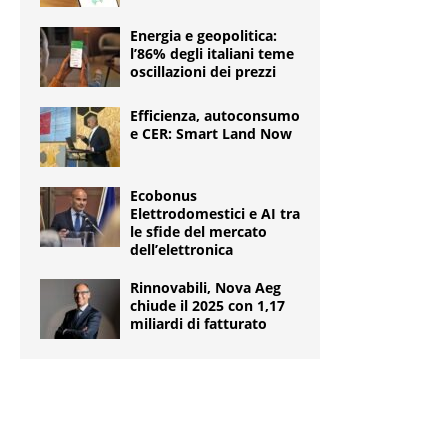
Energia e geopolitica:
l’86% degli italiani teme
oscillazioni dei prezzi
Efficienza, autoconsumo
e CER: Smart Land Now
Ecobonus
Elettrodomestici e AI tra
le sfide del mercato
dell’elettronica
Rinnovabili, Nova Aeg
chiude il 2025 con 1,17
miliardi di fatturato