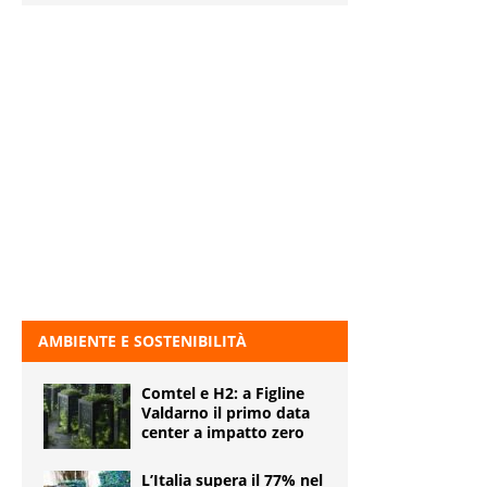
AMBIENTE E SOSTENIBILITÀ
Comtel e H2: a Figline
Valdarno il primo data
center a impatto zero
L’Italia supera il 77% nel