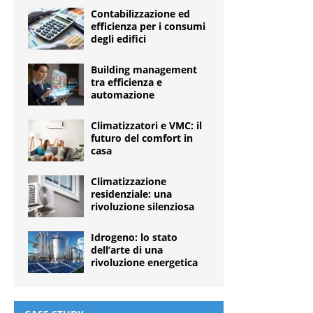
Contabilizzazione ed
efficienza per i consumi
degli edifici
Building management
tra efficienza e
automazione
Climatizzatori e VMC: il
futuro del comfort in
casa
Climatizzazione
residenziale: una
rivoluzione silenziosa
Idrogeno: lo stato
dell’arte di una
rivoluzione energetica