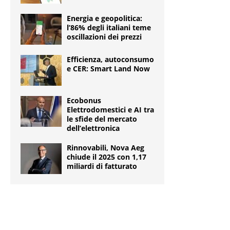
Energia e geopolitica:
l’86% degli italiani teme
oscillazioni dei prezzi
Efficienza, autoconsumo
e CER: Smart Land Now
Ecobonus
Elettrodomestici e AI tra
le sfide del mercato
dell’elettronica
Rinnovabili, Nova Aeg
chiude il 2025 con 1,17
miliardi di fatturato