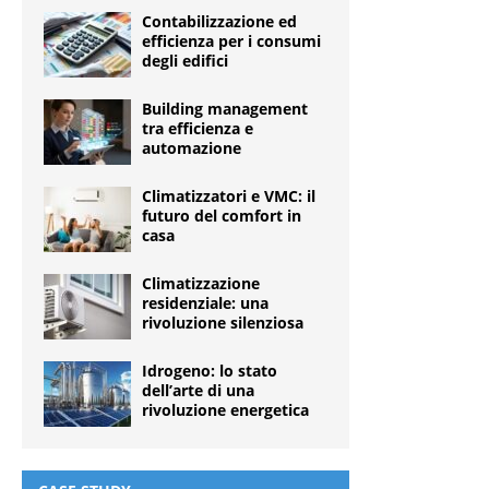
Contabilizzazione ed
efficienza per i consumi
degli edifici
Building management
tra efficienza e
automazione
Climatizzatori e VMC: il
futuro del comfort in
casa
Climatizzazione
residenziale: una
rivoluzione silenziosa
Idrogeno: lo stato
dell’arte di una
rivoluzione energetica