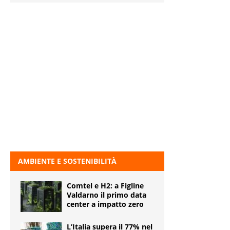
AMBIENTE E SOSTENIBILITÀ
Comtel e H2: a Figline
Valdarno il primo data
center a impatto zero
L’Italia supera il 77% nel