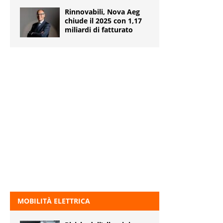
Rinnovabili, Nova Aeg
chiude il 2025 con 1,17
miliardi di fatturato
MOBILITÀ ELETTRICA