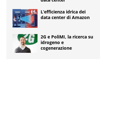
L’efficienza idrica dei
data center di Amazon
2G e PoliMI, la ricerca su
idrogeno e
cogenerazione