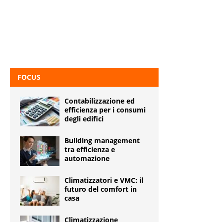
FOCUS
Contabilizzazione ed
efficienza per i consumi
degli edifici
Building management
tra efficienza e
automazione
Climatizzatori e VMC: il
futuro del comfort in
casa
Climatizzazione