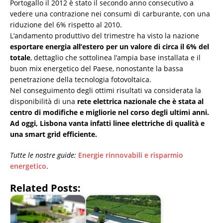
Portogallo il 2012 è stato il secondo anno consecutivo a
vedere una contrazione nei consumi di carburante, con una
riduzione del 6% rispetto al 2010.
L’andamento produttivo del trimestre ha visto la nazione
esportare energia all’estero per un valore di circa il 6% del
totale
, dettaglio che sottolinea l’ampia base installata e il
buon mix energetico del Paese, nonostante la bassa
penetrazione della tecnologia fotovoltaica.
Nel conseguimento degli ottimi risultati va considerata la
disponibilità di una
rete elettrica nazionale che è stata al
centro di modifiche e migliorie nel corso degli ultimi anni.
Ad oggi, Lisbona vanta infatti linee elettriche di qualità e
una smart grid efficiente.
Tutte le nostre guide:
Energie rinnovabili e risparmio
energetico
.
Related Posts: