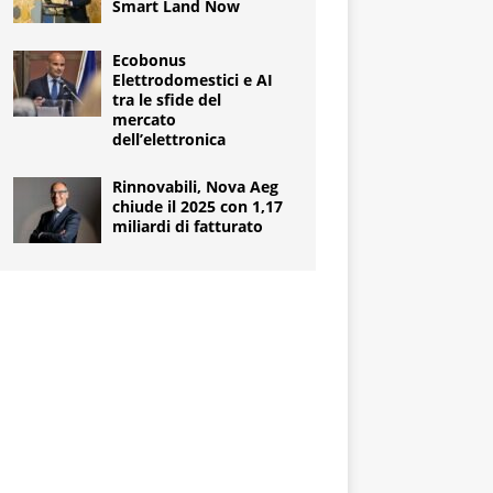
Smart Land Now
Ecobonus
Elettrodomestici e AI
tra le sfide del
mercato
dell’elettronica
Rinnovabili, Nova Aeg
chiude il 2025 con 1,17
miliardi di fatturato