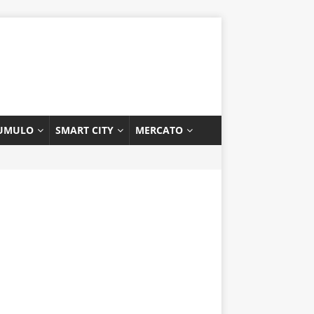
UMULO
SMART CITY
MERCATO