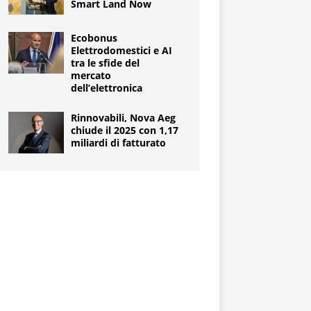
Smart Land Now
Ecobonus
Elettrodomestici e AI
tra le sfide del
mercato
dell’elettronica
Rinnovabili, Nova Aeg
chiude il 2025 con 1,17
miliardi di fatturato