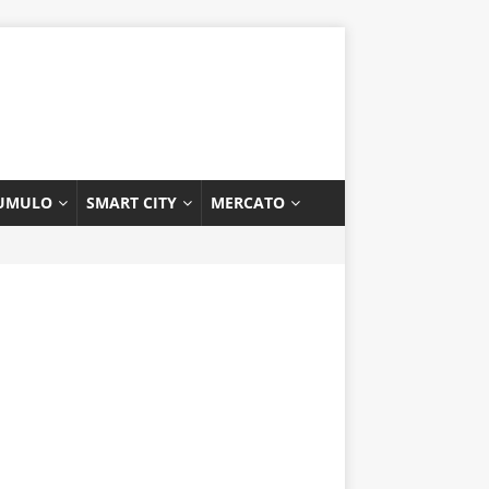
UMULO
SMART CITY
MERCATO