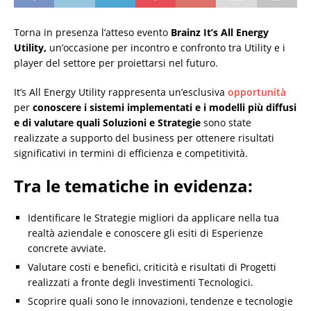
Torna in presenza l’atteso evento
Brainz It’s All Energy
Utility,
un’occasione per incontro e confronto tra Utility e i
player del settore per proiettarsi nel futuro.
It’s All Energy Utility rappresenta un’esclusiva
opportunità
per
conoscere i sistemi implementati e i modelli più diffusi
e di valutare quali Soluzioni e Strategie
sono state
realizzate a supporto del business per ottenere risultati
significativi in termini di efficienza e competitività.
Tra le tematiche in evidenza:
Identificare le Strategie migliori da applicare nella tua
realtà aziendale e conoscere gli esiti di Esperienze
concrete avviate.
Valutare costi e benefici, criticità e risultati di Progetti
realizzati a fronte degli Investimenti Tecnologici.
Scoprire quali sono le innovazioni, tendenze e tecnologie