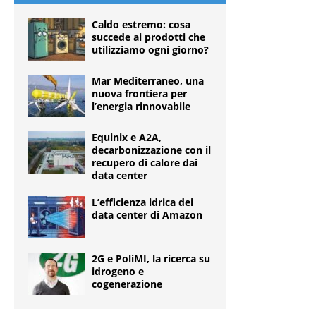
Caldo estremo: cosa
succede ai prodotti che
utilizziamo ogni giorno?
Mar Mediterraneo, una
nuova frontiera per
l’energia rinnovabile
Equinix e A2A,
decarbonizzazione con il
recupero di calore dai
data center
L’efficienza idrica dei
data center di Amazon
2G e PoliMI, la ricerca su
idrogeno e
cogenerazione