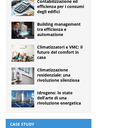
Contabilizzazione ed
efficienza per i consumi
degli edifici
Building management
tra efficienza e
automazione
Climatizzatori e VMC: il
futuro del comfort in
casa
Climatizzazione
residenziale: una
rivoluzione silenziosa
Idrogeno: lo stato
dell’arte di una
rivoluzione energetica
CASE STUDY