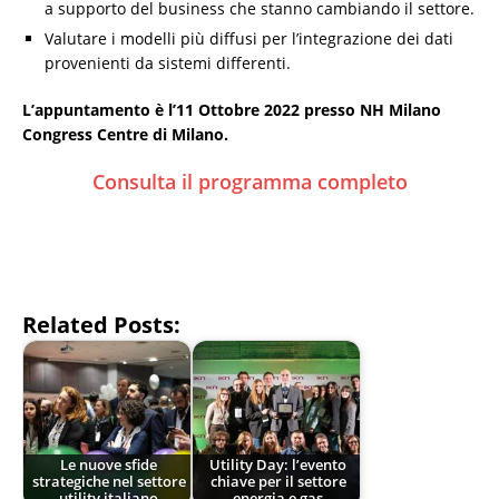
a supporto del business che stanno cambiando il settore.
Valutare i modelli più diffusi per l’integrazione dei dati
provenienti da sistemi differenti.
L’appuntamento è l’11 Ottobre 2022 presso NH Milano
Congress Centre di Milano.
Consulta il programma completo
Related Posts:
Le nuove sfide
Utility Day: l’evento
strategiche nel settore
chiave per il settore
utility italiano
energia e gas