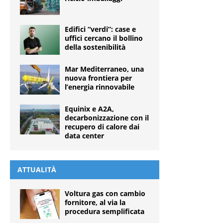
Edifici “verdi”: case e
uffici cercano il bollino
della sostenibilità
Mar Mediterraneo, una
nuova frontiera per
l’energia rinnovabile
Equinix e A2A,
decarbonizzazione con il
recupero di calore dai
data center
ATTUALITÀ
Voltura gas con cambio
fornitore, al via la
procedura semplificata