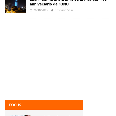
anniversario dell’ONU
26/10/2015
Cristiano Sala
FOCUS