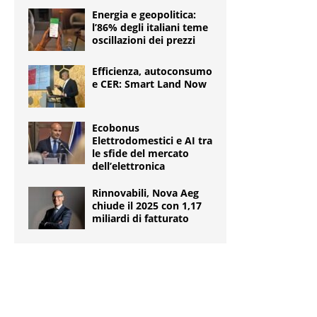
Energia e geopolitica:
l’86% degli italiani teme
oscillazioni dei prezzi
Efficienza, autoconsumo
e CER: Smart Land Now
Ecobonus
Elettrodomestici e AI tra
le sfide del mercato
dell’elettronica
Rinnovabili, Nova Aeg
chiude il 2025 con 1,17
miliardi di fatturato