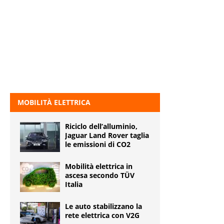
MOBILITÀ ELETTRICA
Riciclo dell’alluminio,
Jaguar Land Rover taglia
le emissioni di CO2
Mobilità elettrica in
ascesa secondo TÜV
Italia
Le auto stabilizzano la
rete elettrica con V2G