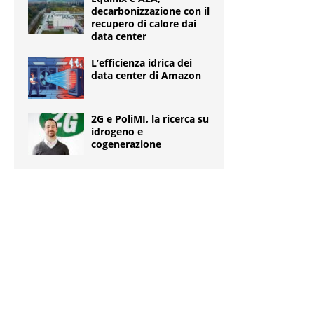
decarbonizzazione con il
recupero di calore dai
data center
L’efficienza idrica dei
data center di Amazon
2G e PoliMI, la ricerca su
idrogeno e
cogenerazione