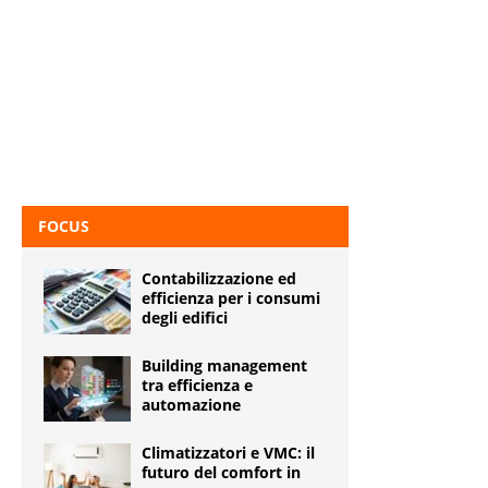
FOCUS
Contabilizzazione ed
efficienza per i consumi
degli edifici
Building management
tra efficienza e
automazione
Climatizzatori e VMC: il
futuro del comfort in