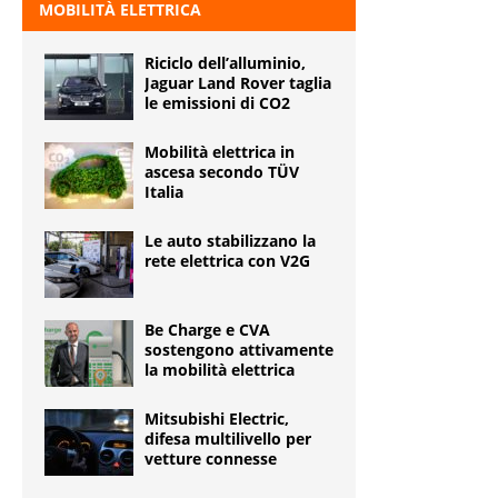
MOBILITÀ ELETTRICA
Riciclo dell’alluminio,
Jaguar Land Rover taglia
le emissioni di CO2
Mobilità elettrica in
ascesa secondo TÜV
Italia
Le auto stabilizzano la
rete elettrica con V2G
Be Charge e CVA
sostengono attivamente
la mobilità elettrica
Mitsubishi Electric,
difesa multilivello per
vetture connesse