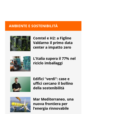
AMBIENTE E SOSTENIBILITÀ
Comtel e H2: a Figline
Valdarno il primo data
center a impatto zero
L’Italia supera il 77% nel
riciclo imballaggi
Edifici “verdi”: case e
uffici cercano il bollino
della sostenibilità
Mar Mediterraneo, una
nuova frontiera per
l’energia rinnovabile