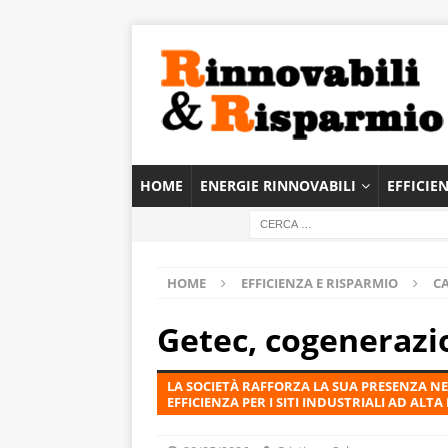
HOME
ENERGIE RINNOVABILI
EFFICIE
HOME
EFFICIENZA E RISPARMIO
C
Getec, cogenerazio
LA SOCIETÀ RAFFORZA LA SUA PRESENZA N
EFFICIENZA PER I SITI INDUSTRIALI AD ALT