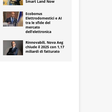
Smart Land Now
Ecobonus
Elettrodomestici e AI
tra le sfide del
mercato
dell’elettronica
Rinnovabili, Nova Aeg
chiude il 2025 con 1,17
miliardi di fatturato