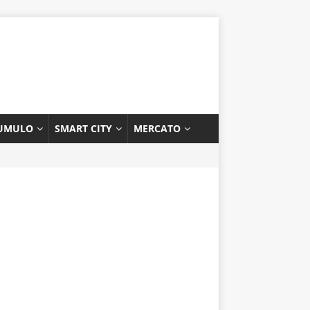
UMULO
SMART CITY
MERCATO