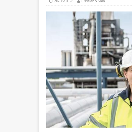
20/05/2026
Cristiano Sala